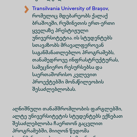
Transilvania University of Brașov
,
რომელიც მდებარეობს ქალაქ
ბრაშოვში, რუმინეთის ერთ-ერთი
ყველაზე პრესტიჟული
უნივერსიტეტია. ის სტუდენტებს
სთავაზობს მრავალფეროვან
საგანმანათლებლო პროგრამებს,
თანამედროვე ინფრასტრუქტურას,
სამეცნიერო რესურსებსა და
საერთაშორისო კვლევით
პროექტებში მონაწილეობის
შესაძლებლობას.
აღნიშნული თანამშრომლობის ფარგლებში,
ალტე უნივერსიტეტის სტუდენტებს ექნებათ
შესაძლებლობა ჩაერთონ გაცვლით
პროგრამებში, მიიღონ წვდომა