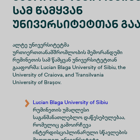
Სამ Წამყვან
Უნივერსიტეტთან Გა
ალტე უნივერსიტეტმა
ურთიერთთანამშრომლობის მემორანდუმი
რუმინეთის სამ წამყვან უნივერსიტეტთან
გააფორმა: Lucian Blaga University of Sibiu, the
University of Craiova, and Transilvania
University of Brașov.
Lucian Blaga University of Sibiu
რუმინეთის უმაღლესი
საგანმანათლებლო დაწესებულებაა,
რომელიც გამოირჩევა
ინტერდისციპლინარული სწავლების