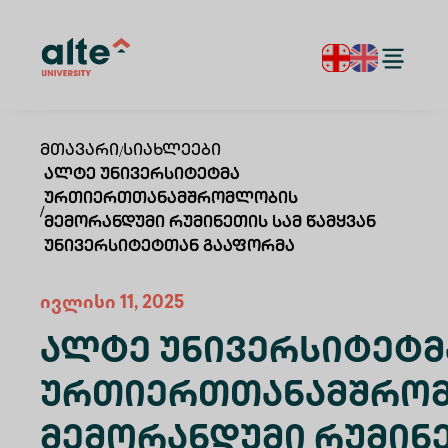
Მთავარი
/
Სიახლეები
Ალტე Უნივერსიტეტმა
Ურთიერთთანამშრომლობის
/
Მემორანდუმი Რუმინეთის Სამ Წამყვან
Უნივერსიტეტთან Გააფორმა
ივლისი 11, 2025
Ალტე Უნივერსიტეტმ
Ურთიერთთანამშრო
Მემორანდუმი Რუმინ