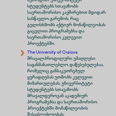
მეთოდით. უნივერსიტეტი
სტუდენტებს სთავაზობს
საერთაშორისო კავშირებით მდიდარ
სასწავლო გარემოს, რაც
გულისხმობს აქტიურ მონაწილეობას
გაცვლით პროგრამებსა და
საერთაშორისო კვლევით
პროექტებში.
The University of Craiova
მრავალპროფილური უმაღლესი
საგანმანათლებლო დაწესებულებაა,
რომელიც განსაკუთრებულ
ყურადღებას უთმობს კვლევით
მიმართულებას. უნივერსიტეტი
სტუდენტებს სთავაზობს
მრავალფეროვან აკადემიურ
პროგრამებსა და საერთაშორისო
პროექტებში მონაწილეობის
შესაძლებლობას.