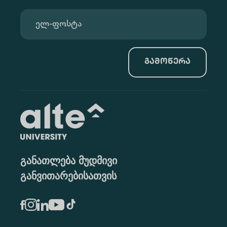
გამოწერა
განათლება მუდმივი
განვითარებისათვის