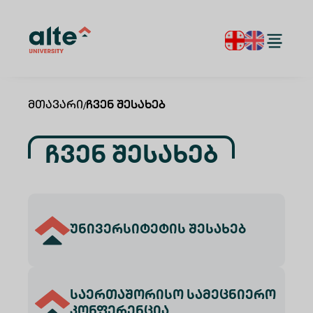
Მთავარი
/
Ჩვენ Შესახებ
Ჩვენ Შესახებ
უნივერსიტეტის შესახებ
საერთაშორისო სამეცნიერო
კონფერენცია