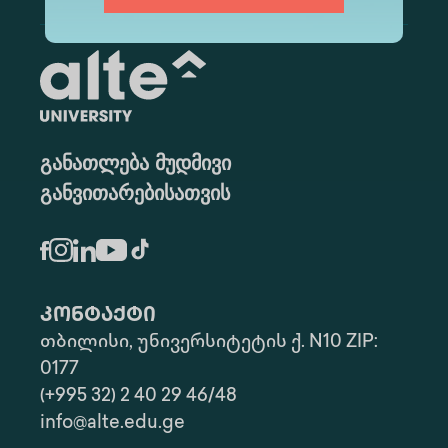
განათლება მუდმივი
განვითარებისათვის
კონტაქტი
თბილისი, უნივერსიტეტის ქ. N10 ZIP:
0177
(+995 32) 2 40 29 46/48
info@alte.edu.ge