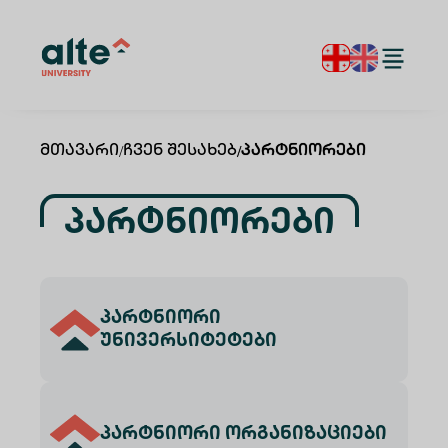
Მთავარი
/
Ჩვენ Შესახებ
/
Პარტნიორები
Პარტნიორები
პარტნიორი
უნივერსიტეტები
პარტნიორი ორგანიზაციები