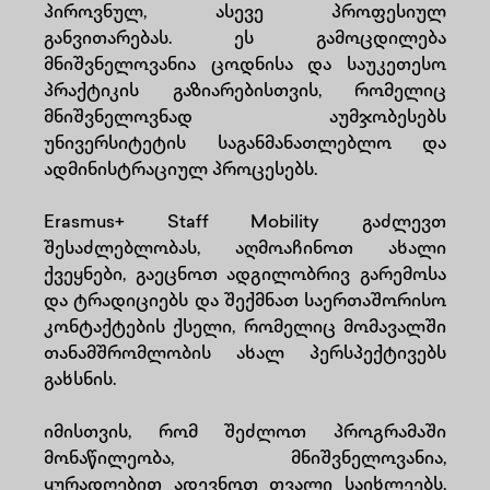
პიროვნულ, ასევე პროფესიულ
განვითარებას. ეს გამოცდილება
მნიშვნელოვანია ცოდნისა და საუკეთესო
პრაქტიკის გაზიარებისთვის, რომელიც
მნიშვნელოვნად აუმჯობესებს
უნივერსიტეტის საგანმანათლებლო და
ადმინისტრაციულ პროცესებს.
Erasmus+ Staff Mobility გაძლევთ
შესაძლებლობას, აღმოაჩინოთ ახალი
ქვეყნები, გაეცნოთ ადგილობრივ გარემოსა
და ტრადიციებს და შექმნათ საერთაშორისო
კონტაქტების ქსელი, რომელიც მომავალში
თანამშრომლობის ახალ პერსპექტივებს
გახსნის.
იმისთვის, რომ შეძლოთ პროგრამაში
მონაწილეობა, მნიშვნელოვანია,
ყურადღებით ადევნოთ თვალი საიხლეებს,