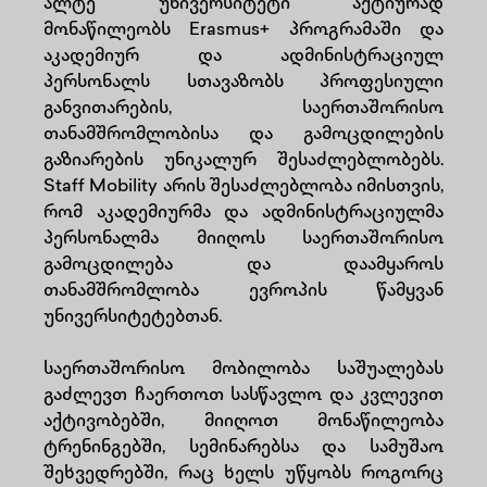
ალტე უნივერსიტეტი აქტიურად
მონაწილეობს Erasmus+ პროგრამაში და
აკადემიურ და ადმინისტრაციულ
პერსონალს სთავაზობს პროფესიული
განვითარების, საერთაშორისო
თანამშრომლობისა და გამოცდილების
გაზიარების უნიკალურ შესაძლებლობებს.
Staff Mobility არის შესაძლებლობა იმისთვის,
რომ აკადემიურმა და ადმინისტრაციულმა
პერსონალმა მიიღოს საერთაშორისო
გამოცდილება და დაამყაროს
თანამშრომლობა ევროპის წამყვან
უნივერსიტეტებთან.
საერთაშორისო მობილობა საშუალებას
გაძლევთ ჩაერთოთ სასწავლო და კვლევით
აქტივობებში, მიიღოთ მონაწილეობა
ტრენინგებში, სემინარებსა და სამუშაო
შეხვედრებში, რაც ხელს უწყობს როგორც