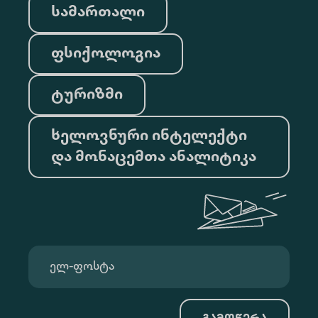
სამართალი
ფსიქოლოგია
ტურიზმი
ხელოვნური ინტელექტი
და მონაცემთა ანალიტიკა