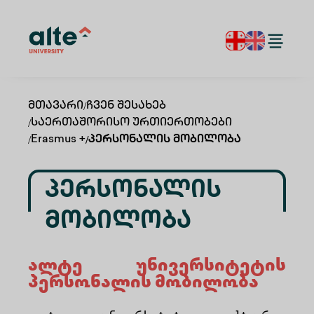
Მთავარი
/
Ჩვენ Შესახებ
/
Საერთაშორისო Ურთიერთობები
/
Erasmus +
/
Პერსონალის Მობილობა
Პერსონალის
Მობილობა
ალტე უნივერსიტეტის
პერსონალის მობილობა