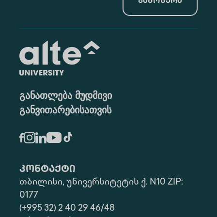
გამოწერა
განათლება მუდმივი
განვითარებისათვის
კონტაქტი
თბილისი, უნივერსიტეტის ქ. N10 ZIP:
0177
(+995 32) 2 40 29 46/48