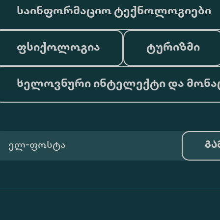
საინფორმაციო ტექნოლოგიები
ფსიქოლოგია
ტურიზმი
ხელოვნური ინტელექტი და მონა
გა