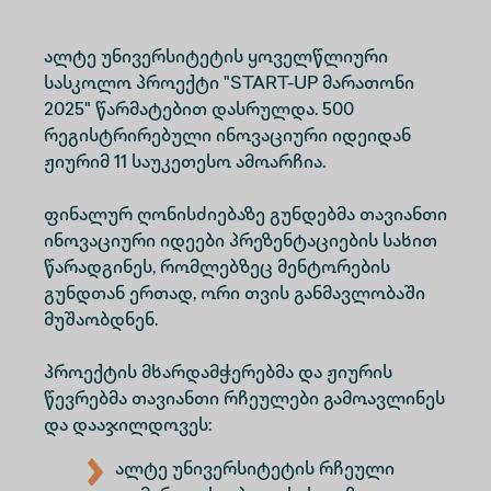
ალტე უნივერსიტეტის ყოველწლიური
სასკოლო პროექტი "START-UP მარათონი
2025" წარმატებით დასრულდა. 500
რეგისტრირებული ინოვაციური იდეიდან
ჟიურიმ 11 საუკეთესო ამოარჩია.
ფინალურ ღონისძიებაზე გუნდებმა თავიანთი
ინოვაციური იდეები პრეზენტაციების სახით
წარადგინეს, რომლებზეც მენტორების
გუნდთან ერთად, ორი თვის განმავლობაში
მუშაობდნენ.
პროექტის მხარდამჭერებმა და ჟიურის
წევრებმა თავიანთი რჩეულები გამოავლინეს
და დააჯილდოვეს:
ალტე უნივერსიტეტის რჩეული