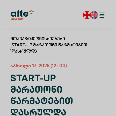
Მთავარი
/
Ღონისძიებები
START-UP Მარათონი Წარმატებით
/
Დასრულდა
აპრილი
17
,
2025
(12 : 00)
START-UP
Მარათონი
Წარმატებით
Დასრულდა