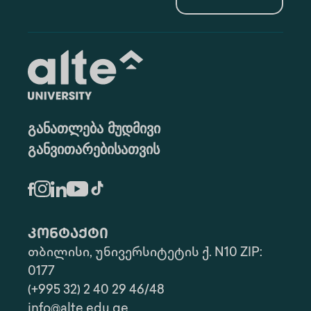
განათლება მუდმივი
განვითარებისათვის
კონტაქტი
თბილისი, უნივერსიტეტის ქ. N10 ZIP:
0177
(+995 32) 2 40 29 46/48
info@alte.edu.ge