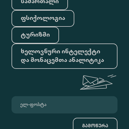
სამართალი
ფსიქოლოგია
ტურიზმი
ხელოვნური ინტელექტი
და მონაცემთა ანალიტიკა
გამოწერა