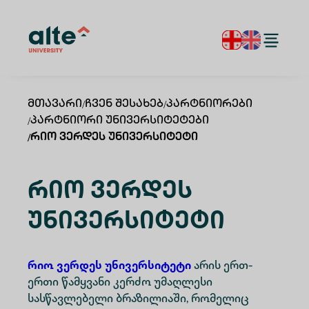
Მთავარი
/
Ჩვენ Შესახებ
/
Პარტნიორები
/
Პარტნიორი Უნივერსიტეტები
/
Რიო Ვერდეს Უნივერსიტეტი
Რიო Ვერდეს
Უნივერსიტეტი
რიო ვერდეს უნივერსიტეტი
არის ერთ-
ერთი წამყვანი კერძო უმაღლესი
სასწავლებელი ბრაზილიაში, რომელიც