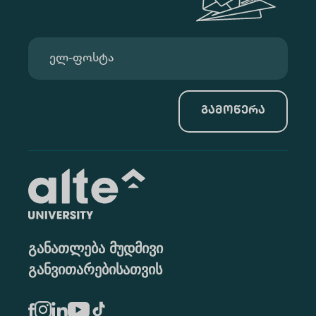
გამოწერა
განათლება მუდმივი
განვითარებისათვის