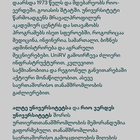
დაარსდა 1973 წელს და მდებარეობს რიო-
ვერდეში, გოიასის შტატში. უნივერსიტეტი
წარმოადგენს მრავალპროფილურ
აკადემიურ ცენტრს და სთავაზობს
პროგრამებს ისეთ სფეროებში, როგორიცაა
მედიცინა, ინჟინერია, სამართალი, ბიზნეს
ადმინისტრირება და აგრარული
მეცნიერებები. UniRV გამოირჩევა ძლიერი
ინფრასტრუქტურით, კვლევითი
საქმიანობითა და რეგიონულ განვითარებაში
აქტიური მონაწილეობით, ასევე
საერთაშორისო თანამშრომლობის
გაძლიერებით.
ალტე უნივერსიტეტსა
და
რიო ვერდეს
უნივერსიტეტს
შორის
ურთიერთთანამშრომლობის მემორანდუმია
გაფორმებული. თანამშრომლობა
საერთაშორისო გამოცდილების მიღების