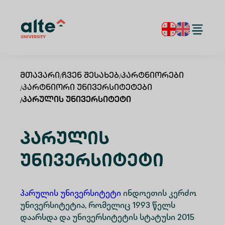
Მთავარი
/
Ჩვენ Შესახებ
/
Პარტნიორები
/
Პარტნიორი Უნივერსიტეტები
/
Პარულის Უნივერსიტეტი
Პარულის
Უნივერსიტეტი
პარულის უნივერსიტეტი
ინდოეთის კერძო
უნივერსიტეტია, რომელიც 1993 წელს
დაარსდა და უნივერსიტეტის სტატუსი 2015