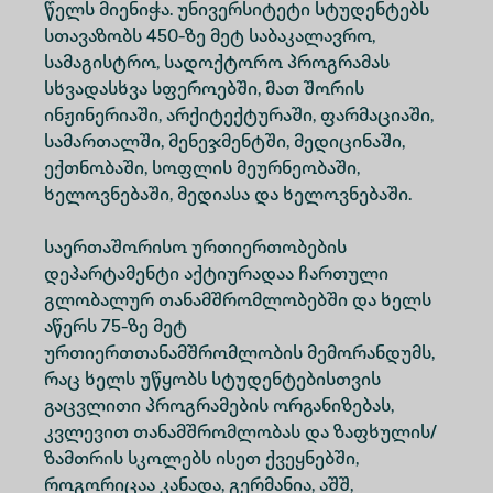
წელს მიენიჭა. უნივერსიტეტი სტუდენტებს
სთავაზობს 450-ზე მეტ საბაკალავრო,
სამაგისტრო, სადოქტორო პროგრამას
სხვადასხვა სფეროებში, მათ შორის
ინჟინერიაში, არქიტექტურაში, ფარმაციაში,
სამართალში, მენეჯმენტში, მედიცინაში,
ექთნობაში, სოფლის მეურნეობაში,
ხელოვნებაში, მედიასა და ხელოვნებაში.
საერთაშორისო ურთიერთობების
დეპარტამენტი აქტიურადაა ჩართული
გლობალურ თანამშრომლობებში და ხელს
აწერს 75-ზე მეტ
ურთიერთთანამშრომლობის მემორანდუმს,
რაც ხელს უწყობს სტუდენტებისთვის
გაცვლითი პროგრამების ორგანიზებას,
კვლევით თანამშრომლობას და ზაფხულის/
ზამთრის სკოლებს ისეთ ქვეყნებში,
როგორიცაა კანადა, გერმანია, აშშ,