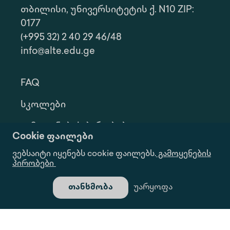
თბილისი, უნივერსიტეტის ქ. N10 ZIP:
0177
(+995 32) 2 40 29 46/48
info@alte.edu.ge
FAQ
Სკოლები
Გამოყენების Პირობები
Cookie ფაილები
Კონფ. Პოლიტიკა
ვებსაიტი იყენებს cookie ფაილებს.
გამოყენების
პირობები
Ინფორმაციის Მოთხოვნა
თანხმობა
უარყოფა
Გალერეა