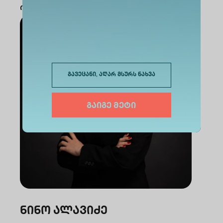
ოპერაციების მიმართულებით
გავეცანი, აღარ მსურს ნახვა
გაიგე მეტი
ნინო ალავიძე