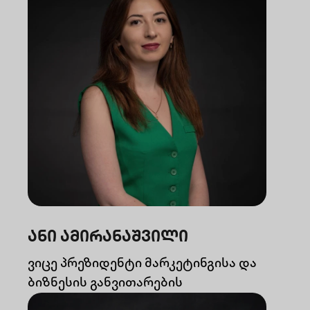
ანი ამირანაშვილი
ვიცე პრეზიდენტი მარკეტინგისა და
ბიზნესის განვითარების
მიმართულებით