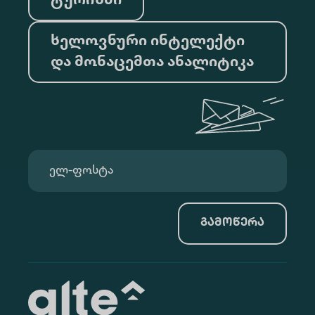
ტურიზმი
ხელოვნური ინტელექტი
და მონაცემთა ანალიტიკა
გამოწერა