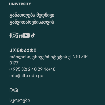
განათლება მუდმივი
განვითარებისათვის
კონტაქტი
თბილისი, უნივერსიტეტის ქ. N10 ZIP:
0177
(+995 32) 2 40 29 46/48
info@alte.edu.ge
FAQ
Სკოლები