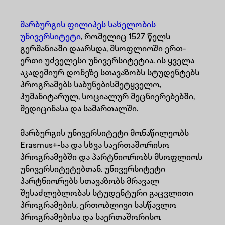
მარბურგის ფილიპეს სახელობის
უნივერსიტეტი
, რომელიც 1527 წელს
გერმანიაში დაარსდა, მსოფლიოში ერთ-
ერთი უძველესი უნივერსიტეტია. ის ყველა
აკადემიურ დონეზე სთავაზობს სტუდენტებს
პროგრამებს საბუნებისმეტყველო,
ჰუმანიტარულ, სოციალურ მეცნიერებებში,
მედიცინასა და სამართალში.
მარბურგის უნივერსიტეტი მონაწილეობს
Erasmus+-სა და სხვა საერთაშორისო
პროგრამებში და პარტნიორობს მსოფლიოს
უნივერსიტეტებთან. უნივერსიტეტი
პარტნიორებს სთავაზობს მრავალ
შესაძლებლობას სტუდენტური გაცვლითი
პროგრამების, ერთობლივი სასწავლო
პროგრამებისა და საერთაშორისო