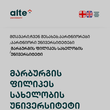
Მთავარი
/
Ჩვენ Შესახებ
/
Პარტნიორები
/
Პარტნიორი Უნივერსიტეტები
Მარბურგის Ფილიპეს Სახელობის
/
Უნივერსიტეტი
Მარბურგის
Ფილიპეს
Სახელობის
Უნივერსიტეტი