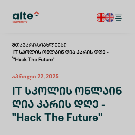
Მთავარი
/
Სიახლეები
IT Სკოლის Ონლაინ Ღია Კარის Დღე -
/
"Hack The Future"
აპრილი 22, 2025
IT Სკოლის Ონლაინ
Ღია Კარის Დღე -
"Hack The Future"