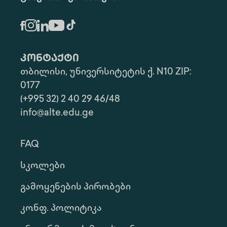
კონტაქტი
თბილისი, უნივერსიტეტის ქ. N10 ZIP:
0177
(+995 32) 2 40 29 46/48
info@alte.edu.ge
FAQ
Სკოლები
Გამოყენების Პირობები
Კონფ. Პოლიტიკა