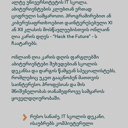
ალტე უნივერსიტეტის IT სკოლა,
აბიტურიენტების კლუბთან ერთად
ციფრული სამყაროთი, პროგრამირებით ან
კიბერუსაფრთხოებით დაინტერესებული XI
ან XII კლასის მოსწავლეებისთვის ონლაინ
ღია კარის დღეს - "Hack the Future" - ს
ჩაატარებს.
ონლაინ ღია კარის დღის ფარგლებში
აბიტურიენტები შეხვდებიან სკოლის
დეკანსა და დარგის წამყვან სპეციალისტებს,
რომლებიც უკეთ გააცნობენ მათთვის
საინტერესო პროფესიას და მის
მნიშვნელობას თანამედროვე სამყაროს
ყოველდღიურობაში.
რუსო სანაძე, IT სკოლის დეკანი,
ისაუბრებს კომპიუტერული