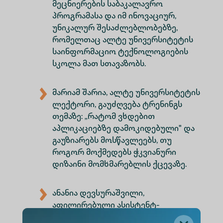
მეცნიერების საბაკალავრო
პროგრამასა და იმ ინოვაციურ,
უნიკალურ შესაძლებლობებზე,
რომელთაც ალტე უნივერსიტეტის
საინფორმაციო ტექნოლოგიების
სკოლა მათ სთავაზობს.
მარიამ შარია, ალტე უნივერსიტეტის
ლექტორი, გაუძღვება ტრენინგს
თემაზე: „რატომ ვხდებით
აპლიკაციებზე დამოკიდებული" და
გაუზიარებს მოსწავლეებს, თუ
როგორ მოქმედებს ჭკვიანური
დიზაინი მომხმარებლის ქცევაზე.
ანანია დევსურაშვილი,
აფილირებული ასისტენტ-
პროფესორი, გააცნობს