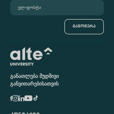
გამოწერა
განათლება მუდმივი
განვითარებისათვის