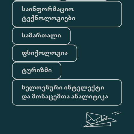
საინფორმაციო
ტექნოლოგიები
სამართალი
ფსიქოლოგია
ტურიზმი
ხელოვნური ინტელექტი
და მონაცემთა ანალიტიკა