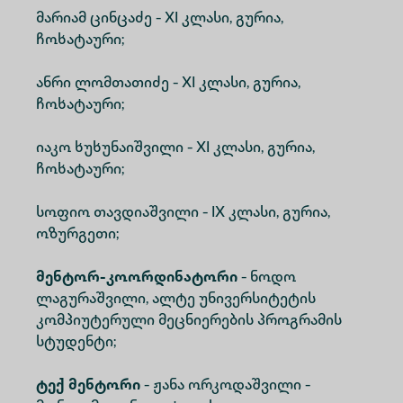
მარიამ ცინცაძე - XI კლასი, გურია,
ჩოხატაური;
ანრი ლომთათიძე - XI კლასი, გურია,
ჩოხატაური;
იაკო ხუხუნაიშვილი - XI კლასი, გურია,
ჩოხატაური;
სოფიო თავდიაშვილი - IX კლასი, გურია,
ოზურგეთი;
მენტორ-კოორდინატორი
- ნოდო
ლაგურაშვილი, ალტე უნივერსიტეტის
კომპიუტერული მეცნიერების პროგრამის
სტუდენტი;
ტექ მენტორი
- ჟანა ორკოდაშვილი -