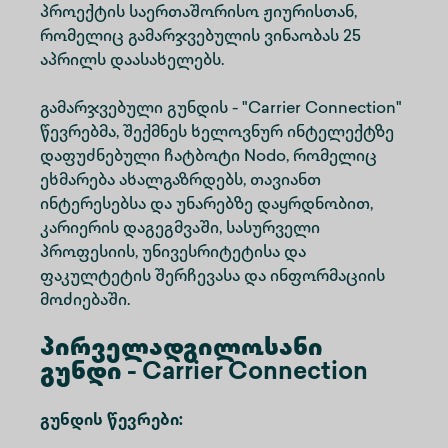
პროექტის საერთაშორისო ჟიურისთან,
რომელიც გამარჯვებულის ვინაობას 25
აპრილს დაასახელებს.
გამარჯვებული გუნდის - "Carrier Connection"
წევრებმა, შექმნეს ხელოვნურ ინტელექტზე
დაფუძნებული ჩატბოტი Nodo, რომელიც
ეხმარება ახალგაზრდებს, თავიანთ
ინტერესებსა და უნარებზე დაყრდნობით,
კარიერის დაგეგმვაში, სასურველი
პროფესიის, უნივესრიტეტისა და
ფაკულტეტის შერჩევასა და ინფორმაციის
მოძიებაში.
პირველადგილოსანი
გუნდი
- Carrier Connection
გუნდის წევრები: