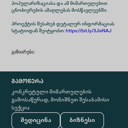
პოპულარიზაციასა და ამ მიმართულებით
ცნობიერების ამაღლებას მოსწავლეებში.
პროექტის შესახებ დეტალურ ინფორმაციას
სტატიიდან შეიტყობთ:
https://bit.ly/3JixNAJ
გაზიარება
:
გამოწერა
კონკრეტული მიმართულების
გამოსაწერად, მონიშნეთ შესაბამისი
სექცია
მედიცინა
ბიზნესი