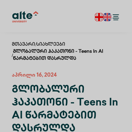
Მთავარი
/
Სიახლეები
Გლობალური Ჰაკათონი - Teens In AI
/
Წარმატებით Დასრულდა
აპრილი 16, 2024
Გლობალური
Ჰაკათონი - Teens In
AI Წარმატებით
Დასრულდა