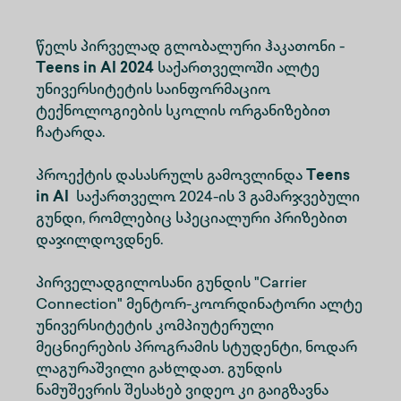
წელს პირველად გლობალური ჰაკათონი -
Teens in AI 2024
საქართველოში ალტე
უნივერსიტეტის საინფორმაციო
ტექნოლოგიების სკოლის ორგანიზებით
ჩატარდა.
პროექტის დასასრულს გამოვლინდა
Teens
in AI
საქართველო 2024-ის 3 გამარჯვებული
გუნდი, რომლებიც სპეციალური პრიზებით
დაჯილდოვდნენ.
პირველადგილოსანი გუნდის "Carrier
Connection" მენტორ-კოორდინატორი ალტე
უნივერსიტეტის კომპიუტერული
მეცნიერების პროგრამის სტუდენტი, ნოდარ
ლაგურაშვილი გახლდათ. გუნდის
ნამუშევრის შესახებ ვიდეო კი გაიგზავნა