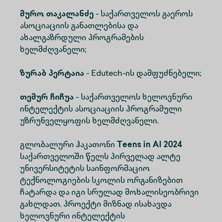
მურო თაკალანძე
- საქართველოს გაეროს
ასოციაციის განათლებისა და
ახალგაზრდული პროგრამების
ხელმძღვანელი;
ზურაბ პერტაია
- Edutech-ის დამფუძნებელი;
თემურ ჩიჩუა
- საქართველოს ხელოვნური
ინტელექტის ასოციაციის პროგრამული
უზრუნველყოფის ხელმძღვანელი.
გლობალური ჰაკათონი
Teens in AI 2024
საქართველოში წელს პირველად ალტე
უნივერსიტეტის საინფორმაციო
ტექნოლოგიების სკოლის ორგანიზებით
ჩატარდა და იგი სრულად მოხალისეობრივი
გახლდათ. პროექტი მიზნად ისახავდა
ხელოვნური ინტელექტის