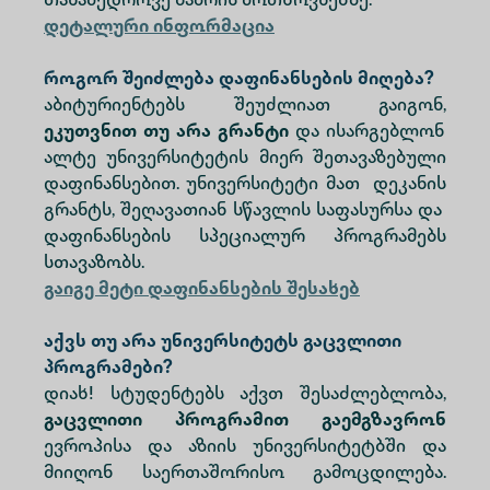
თანამედროვე ბაზრის მოთხოვნებზე.
დეტალური ინფორმაცია
როგორ შეიძლება დაფინანსების მიღება?
აბიტურიენტებს შეუძლიათ გაიგონ,
ეკუთვნით თუ არა გრანტი
და ისარგებლონ
ალტე უნივერსიტეტის მიერ შეთავაზებული
დაფინანსებით. უნივერსიტეტი მათ დეკანის
გრანტს, შეღავათიან სწავლის საფასურსა და
დაფინანსების სპეციალურ პროგრამებს
სთავაზობს.
გაიგე მეტი დაფინანსების შესახებ
აქვს თუ არა უნივერსიტეტს გაცვლითი
პროგრამები?
დიახ! სტუდენტებს აქვთ შესაძლებლობა,
გაცვლითი პროგრამით გაემგზავრონ
ევროპისა და აზიის უნივერსიტეტბში და
მიიღონ საერთაშორისო გამოცდილება.