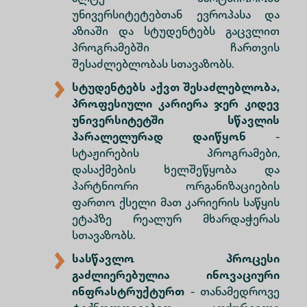
უნივერსიტეტებთან ევროპასა და
აზიაში და სტუდენტებს გაცვლით
პროგრამებში ჩართვის
შესაძლებლობას სთავაზობს.
სტუდენტებს აქვთ შესაძლებლობა,
პროფესიული კარიერა ჯერ კიდევ
უნივერსიტეტში სწავლის
პარალელურად დაიწყონ
-
სტაჟირების პროგრამები,
დასაქმების ხელშეწყობა და
პარტნიორი ორგანიზაციების
ფართო ქსელი მათ კარიერის საწყის
ეტაპზე რეალურ მხარდაჭერას
სთავაზობს.
სასწავლო პროცესი
გაძლიერებულია ინოვაციური
ინფრასტრუქტურთ
- თანამედროვე