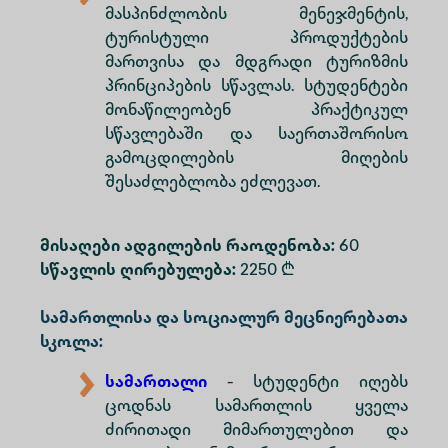
მასპინძლობის მენეჯმენტის,
ტურისტული პროდუქტების
მართვისა და მდგრადი ტურიზმის
პრინციპების სწავლას. სტუდენტები
მონაწილეობენ პრაქტიკულ
სწავლებაში და საერთაშორისო
გამოცდილების მიღების
შესაძლებლობა ეძლევათ.
მისაღები ადგილების რაოდენობა:
60
სწავლის ღირებულება:
2250 ₾
Სამართლისა და სოციალურ მეცნიერებათა
სკოლა:
სამართალი
- სტუდენტი იღებს
ცოდნას სამართლის ყველა
ძირითადი მიმართულებით და