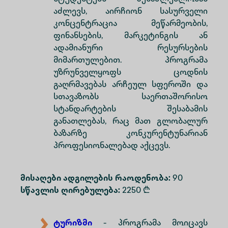
აძლევს, აირჩიონ სასურველი
კონცენტრაცია მეწარმეობის,
ფინანსების, მარკეტინგის ან
ადამიანური რესურსების
მიმართულებით. პროგრამა
უზრუნველყოფს ცოდნის
გაღრმავებას არჩეულ სფეროში და
სთავაზობს საერთაშორისო
სტანდარტების შესაბამის
განათლებას, რაც მათ გლობალურ
ბაზარზე კონკურენტუნარიან
პროფესიონალებად აქცევს.
მისაღები ადგილების რაოდენობა:
90
სწავლის ღირებულება:
2250 ₾
ტურიზმი
- პროგრამა მოიცავს