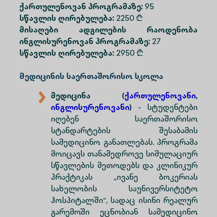
ქართულენოვან პროგრამაზე:
95
სწავლის ღირებულება:
2250 ₾
მისაღები ადგილების რაოდენობა
ინგლისურენოვან პროგრამაზე:
27
სწავლის ღირებულება:
2950 ₾
Მედიცინის საერთაშორისო სკოლა
მედიცინა
(
ქართულენოვანი
,
ინგლისურენოვანი
)
- სტუდენტები
იღებენ საერთაშორისო
სტანდარტების შესაბამის
სამედიცინო განათლებას. პროგრამა
მოიცავს თანამედროვე სიმულაციურ
სწავლების მეთოდებს და კლინიკურ
პრაქტიკას „ივანე ბოკერიას
სახელობის საუნივერსიტეტო
ჰოსპიტალში“, სადაც ისინი რეალურ
გარემოში ეცნობიან სამედიცინო