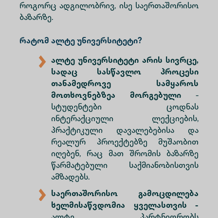
როგორც ადგილობრივ, ისე საერთაშორისო
ბაზარზე.
რატომ ალტე უნივერსიტეტი?
ალტე უნივერსიტეტი არის სივრცე,
სადაც სასწავლო პროცესი
თანამედროვე სამყაროს
მოთხოვნებზეა მორგებული
-
სტუდენტები ცოდნას
ინტერაქციული ლექციების,
პრაქტიკული დავალებებისა და
რეალურ პროექტებზე მუშაობით
იღებენ, რაც მათ შრომის ბაზარზე
წარმატებული საქმიანობისთვის
ამზადებს.
საერთაშორისო გამოცდილება
ხელმისაწვდომია ყველასთვის -
ალტე პარტნიორობს