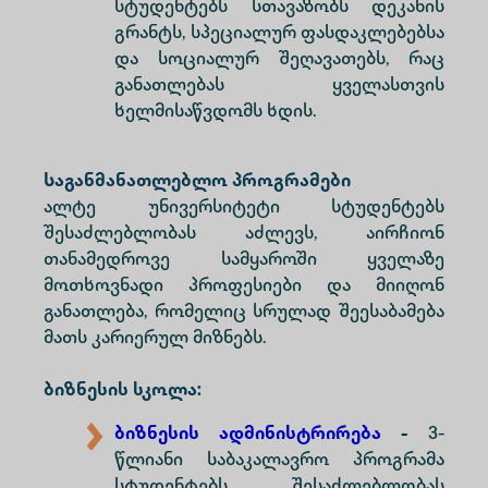
სტუდენტებს სთავაზობს დეკანის
გრანტს, სპეციალურ ფასდაკლებებსა
და სოციალურ შეღავათებს, რაც
განათლებას ყველასთვის
ხელმისაწვდომს ხდის.
Საგანმანათლებლო პროგრამები
ალტე უნივერსიტეტი სტუდენტებს
შესაძლებლობას აძლევს, აირჩიონ
თანამედროვე სამყაროში ყველაზე
მოთხოვნადი პროფესიები და მიიღონ
განათლება, რომელიც სრულად შეესაბამება
მათს კარიერულ მიზნებს.
ბიზნესის სკოლა:
ბიზნესის ადმინისტრირება
-
3-
წლიანი საბაკალავრო პროგრამა
სტუდენტებს შესაძლებლობას