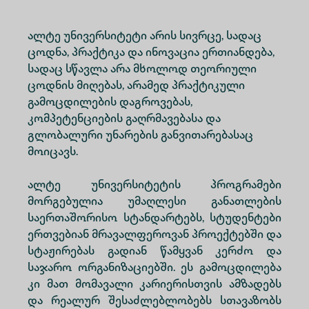
ალტე უნივერსიტეტი არის სივრცე, სადაც
ცოდნა, პრაქტიკა და ინოვაცია ერთიანდება,
სადაც სწავლა არა მხოლოდ თეორიული
ცოდნის მიღებას, არამედ პრაქტიკული
გამოცდილების დაგროვებას,
კომპეტენციების გაღრმავებასა და
გლობალური უნარების განვითარებასაც
მოიცავს.
ალტე უნივერსიტეტის პროგრამები
მორგებულია უმაღლესი განათლების
საერთაშორისო სტანდარტებს, სტუდენტები
ერთვებიან მრავალფეროვან პროექტებში და
სტაჟირებას გადიან წამყვან კერძო და
საჯარო ორგანიზაციებში. ეს გამოცდილება
კი მათ მომავალი კარიერისთვის ამზადებს
და რეალურ შესაძლებლობებს სთავაზობს