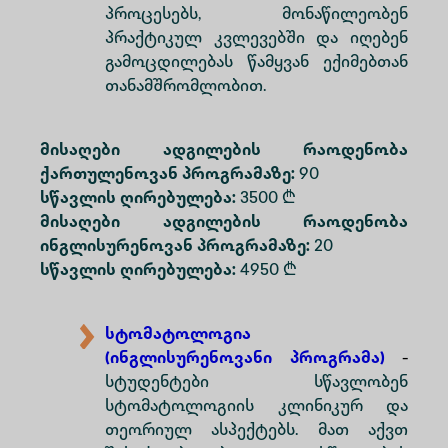
პროცესებს, მონაწილეობენ
პრაქტიკულ კვლევებში და იღებენ
გამოცდილებას წამყვან ექიმებთან
თანამშრომლობით.
მისაღები ადგილების რაოდენობა
ქართულენოვან პროგრამაზე:
90
სწავლის ღირებულება:
3500 ₾
მისაღები ადგილების რაოდენობა
ინგლისურენოვან პროგრამაზე:
20
სწავლის ღირებულება:
4950 ₾
სტომატოლოგია
(ინგლისურენოვანი პროგრამა)
-
სტუდენტები სწავლობენ
სტომატოლოგიის კლინიკურ და
თეორიულ ასპექტებს. მათ აქვთ