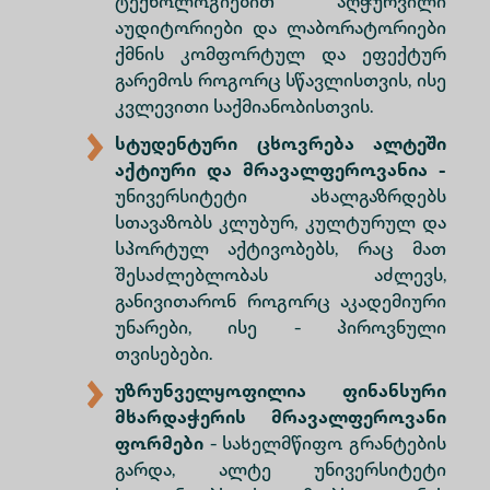
ტექნოლოგიებით აღჭურვილი
აუდიტორიები და ლაბორატორიები
ქმნის კომფორტულ და ეფექტურ
გარემოს როგორც სწავლისთვის, ისე
კვლევითი საქმიანობისთვის.
სტუდენტური ცხოვრება ალტეში
აქტიური და მრავალფეროვანია -
უნივერსიტეტი ახალგაზრდებს
სთავაზობს კლუბურ, კულტურულ და
სპორტულ აქტივობებს, რაც მათ
შესაძლებლობას აძლევს,
განივითარონ როგორც აკადემიური
უნარები, ისე - პიროვნული
თვისებები.
უზრუნველყოფილია ფინანსური
მხარდაჭერის მრავალფეროვანი
ფორმები
- სახელმწიფო გრანტების
გარდა, ალტე უნივერსიტეტი