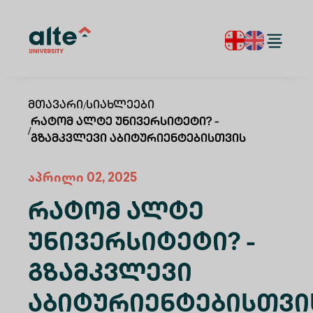
Მთავარი
/
Სიახლეები
Რატომ Ალტე Უნივერსიტეტი? -
/
Გზამკვლევი Აბიტურიენტებისთვის
აპრილი 02, 2025
Რატომ Ალტე
Უნივერსიტეტი? -
Გზამკვლევი
Აბიტურიენტებისთვი