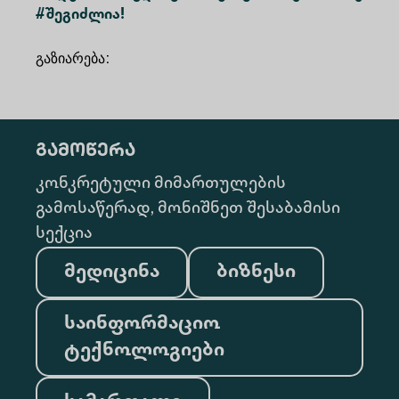
#შეგიძლია!
გაზიარება
:
გამოწერა
კონკრეტული მიმართულების
გამოსაწერად, მონიშნეთ შესაბამისი
სექცია
მედიცინა
ბიზნესი
საინფორმაციო
ტექნოლოგიები