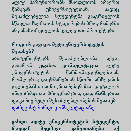
ალტე პარტნიორობს მსოფლიოს არაერთ
წამყვან უნივერსიტეტთან, სადაც
შესაძლებელია, სტუდენტმა გააგრძელოს
სწავლა, ჩაერთოს სტაჟირების პროგრამებში
ან განახორციელოს კვლევითი პროექტები.
როგორ გავიგო მეტი უნივერსიტეტის
შესახებ?
აბიტურიენტებს შესაძლებლობა აქვთ,
გაიარონ
უფასო კონსულტაცია
ალტე
უნივერსიტეტის წარმომადგენლებთან,
რომლებიც დაეხმარებიან სწორი არჩევანის
გაკეთებაში. ისინი უზიარებენ მათ დეტალურ
ინფორმაციას პროგრამების, დაფინანსებისა
და კარიერული შესაძლებლობების შესახებ.
დარეგისტრირდი კონსულტაციაზე
გახდი ალტე უნივერსიტეტის სტუდენტი,
რადგან მუდმივი განვითარება აქ