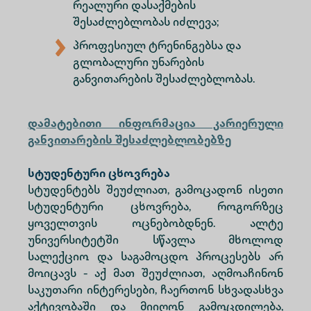
რეალური დასაქმების
შესაძლებლობას იძლევა;
პროფესიულ ტრენინგებსა და
გლობალური უნარების
განვითარების შესაძლებლობას.
დამატებითი ინფორმაცია კარიერული
განვითარების შესაძლებლობებზე
სტუდენტური ცხოვრება
სტუდენტებს შეუძლიათ, გამოცადონ ისეთი
სტუდენტური ცხოვრება, როგორზეც
ყოველთვის ოცნებობდნენ. ალტე
უნივერსიტეტში სწავლა მხოლოდ
სალექციო და საგამოცდო პროცესებს არ
მოიცავს - აქ მათ შეუძლიათ, აღმოაჩინონ
საკუთარი ინტერესები, ჩაერთონ სხვადასხვა
აქტივობაში და მიიღონ გამოცდილება,