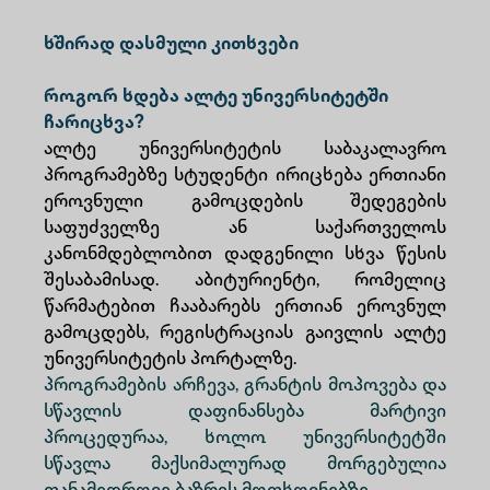
ხშირად დასმული კითხვები
როგორ ხდება ალტე უნივერსიტეტში
ჩარიცხვა?
ალტე უნივერსიტეტის საბაკალავრო
პროგრამებზე სტუდენტი ირიცხება ერთიანი
ეროვნული გამოცდების შედეგების
საფუძველზე ან საქართველოს
კანონმდებლობით დადგენილი სხვა წესის
შესაბამისად. აბიტურიენტი, რომელიც
წარმატებით ჩააბარებს ერთიან ეროვნულ
გამოცდებს, რეგისტრაციას გაივლის ალტე
უნივერსიტეტის პორტალზე.
პროგრამების არჩევა, გრანტის მოპოვება და
სწავლის დაფინანსება მარტივი
პროცედურაა, ხოლო უნივერსიტეტში
სწავლა მაქსიმალურად მორგებულია