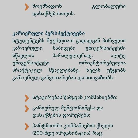
მოემზადონ გლობალური
დასაქმებისთვის.
კარიერული პერსპექტივები
სტუდენტებს შეუძლიათ გადადგან პირველი
კარიერული ნაბიჯები უნივერსიტეტში
სწავლის პარალელურად. ალტე
უნივერსიტეტი ორიენტირებულია
პრაქტიკულ სწავლებაზე, ხელს უწყობს
კარიერულ განვითარებას და სთავაზობს:
სტაჟირებას წამყვან კომპანიებში;
კარიერულ მენტორინგსა და
დასაქმების ფორუმებს;
პარტნიორი კომპანიების ქსელს
(200-მდე ორგანიზაცია), რაც