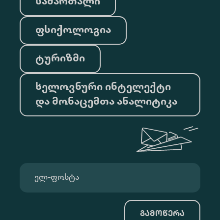
სამართალი
ფსიქოლოგია
ტურიზმი
ხელოვნური ინტელექტი
და მონაცემთა ანალიტიკა
გამოწერა