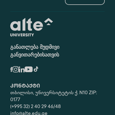
განათლება მუდმივი
განვითარებისათვის
კონტაქტი
თბილისი, უნივერსიტეტის ქ. N10 ZIP:
0177
(+995 32) 2 40 29 46/48
info@alte.edu.ge