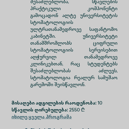
შესაძლებლობა, სწავლების
პრაქტიკული კომპონენტი
გამოცადონ ალტე უნივერსიტეტის
სტომატოლოგიის
ულტრათანამედროვე საფანტომო
კაბინეტში. უნივერსიტეტი
თანამშრომლობს ციფრული
სტომატოლოგიის სერვისებით
აღჭურვილ თანამედროვე
კლინიკებთან, რაც სტუდენტებს
შესაძლებლობას აძლევს,
სტომატოლოგია რეალურ სამუშაო
გარემოში შეისწავლონ.
მისაღები ადგილების რაოდენობა:
10
სწავლის ღირებულება:
2550 ₾
იხილე ყველა პროგრამა