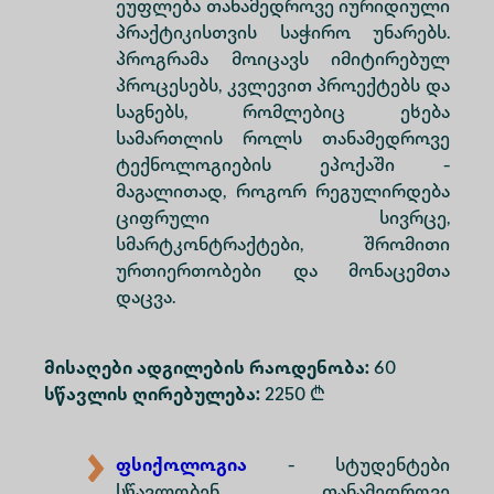
ეუფლება თანამედროვე იურიდიული
პრაქტიკისთვის საჭირო უნარებს.
პროგრამა მოიცავს იმიტირებულ
პროცესებს, კვლევით პროექტებს და
საგნებს, რომლებიც ეხება
სამართლის როლს თანამედროვე
ტექნოლოგიების ეპოქაში -
მაგალითად, როგორ რეგულირდება
ციფრული სივრცე,
სმარტკონტრაქტები, შრომითი
ურთიერთობები და მონაცემთა
დაცვა.
მისაღები ადგილების რაოდენობა:
60
სწავლის ღირებულება:
2250 ₾
ფსიქოლოგია
- სტუდენტები
სწავლობენ თანამედროვე