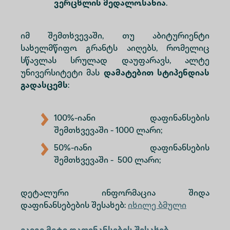
ვერცხლის მედალოსანია
.
იმ შემთხვევაში, თუ აბიტურიენტი
სახელმწიფო გრანტს აიღებს, რომელიც
სწავლას სრულად დაუფარავს, ალტე
უნივერსიტეტი მას
დამატებით სტიპენდიას
გადასცემს
:
100%-იანი დაფინანსების
შემთხვევაში - 1000 ლარი;
50%-იანი დაფინანსების
შემთხვევაში - 500 ლარი;
დეტალური ინფორმაცია შიდა
დაფინანსებების შესახებ:
იხილე ბმული