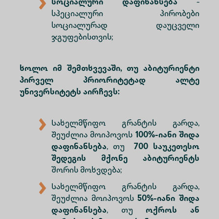
სოციალური დაფინანსება
-
სპეციალური პირობები
სოციალურად დაუცველი
ჯგუფებისთვის;
ხოლო იმ შემთხვევაში, თუ აბიტურიენტი
პირველ პრიორიტეტად ალტე
უნივერსიტეტს აირჩევს:
Სახელმწიფო გრანტის გარდა,
Შეუძლია მოიპოვოს
100%-იანი შიდა
დაფინანსება
, თუ
700 საუკეთესო
შედეგის მქონე აბიტურიენტს
შორის მოხვდება;
Სახელმწიფო გრანტის გარდა,
შეუძლია მოიპოვოს
50%-იანი შიდა
დაფინანსება
, თუ
ოქროს ან