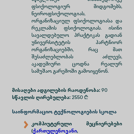
ფსიქოლოგიურ მიდგომებს,
ნეიროფსიქოლოგიას,
ორგანიზაციულ ფსიქოლოგიასა და
რეკლამის ფსიქოლოგიას. ისინი
სავალდებულო პრაქტიკას გადიან
უნივერსიტეტის პარტნიორ
ორგანიზაციებში, რაც მათ
შესაძლებლობას აძლევს,
აკადემიური ცოდნა რეალურ
სამუშაო გარემოში გამოიყენონ.
მისაღები ადგილების რაოდენობა:
90
სწავლის ღირებულება:
2550 ₾
Საინფორმაციო ტექნოლოგიების სკოლა
კომპიუტერული მეცნიერებები
(
ქართულენოვანი
,