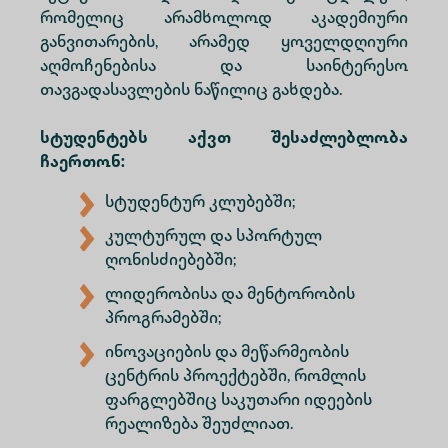
რომელიც არამხოლოდ აკადემიური
განვითარების, არამედ ყოველდღიური
აღმოჩენებისა და საინტერესო
თავგადასავლების ნაწილიც გახდება.
სტუდენტებს აქვთ შესაძლებლობა
ჩაერთონ:
სტუდენტურ კლუბებში;
კულტურულ და სპორტულ
ღონისძიებებში;
ლიდერობისა და მენტორობის
პროგრამებში;
ინოვაციების და მეწარმეობის
ცენტრის პროექტებში, რომლის
ფარგლებშიც საკუთარი იდეების
რეალიზება შეუძლიათ.