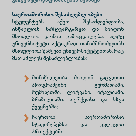
გაიგე მეტი დაფინანსების შესახებ
საერთაშორისო შესაძლებლობები
სტუდენტებს აქვთ შესაძლებლობა,
ისწავლონ საზღვარგარეთ
და მიიღონ
მსოფლიო დონის გამოცდილება. ალტე
უნივერსიტეტი აქტიურად თანამშრომლობს
მსოფლიოს წამყვან უნივერსიტეტებთან, რაც
მათ აძლევს შესაძლებლობას:
მონაწილეობა მიიღონ გაცვლით
პროგრამებში გერმანიაში,
რუმინეთში, ლიტვაში, იტალიაში,
ბრაზილიაში, თურქეთსა და სხვა
ქვეყნებში;
ჩაერთონ საერთაშორისო
სტაჟირებებსა და კვლევით
პროექტებში;