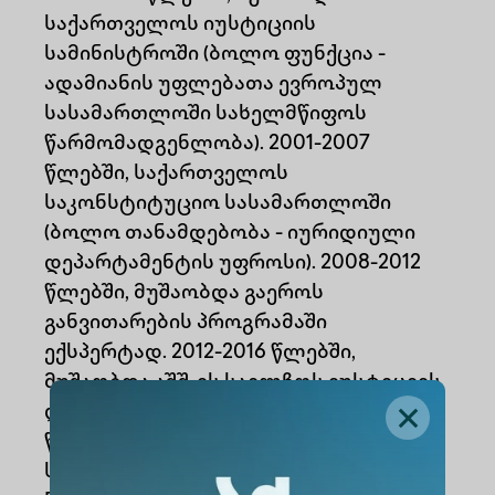
საქართველოს იუსტიციის
სამინისტროში (ბოლო ფუნქცია -
ადამიანის უფლებათა ევროპულ
სასამართლოში სახელმწიფოს
წარმომადგენლობა). 2001-2007
წლებში, საქართველოს
საკონსტიტუციო სასამართლოში
(ბოლო თანამდებობა - იურიდიული
დეპარტამენტის უფროსი). 2008-2012
წლებში, მუშაობდა გაეროს
განვითარების პროგრამაში
ექსპერტად. 2012-2016 წლებში,
მუშაობდა აშშ-ის საელჩოს იუსტიციის
დეპარტამენტის ექსპერტად, 2017-2020
წლებში, ევროკავშირის
საერთაშორისო კონსორციუმის