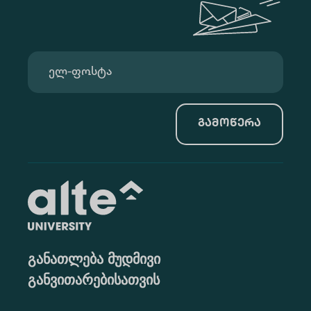
გამოწერა
განათლება მუდმივი
განვითარებისათვის