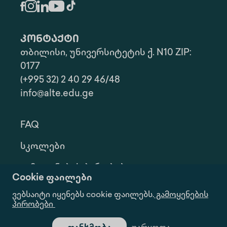
კონტაქტი
თბილისი, უნივერსიტეტის ქ. N10 ZIP:
0177
(+995 32) 2 40 29 46/48
info@alte.edu.ge
FAQ
Სკოლები
Გამოყენების Პირობები
Cookie ფაილები
Კონფ. Პოლიტიკა
ვებსაიტი იყენებს cookie ფაილებს.
გამოყენების
პირობები
Ინფორმაციის Მოთხოვნა