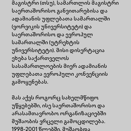
მაგისტრი (თსუ), სამართლის მაგისტრი
საერთაშორისო განვითარებისა და
ადამიანის უფლებათა სამართალში
(ვორვიკის უნივერსიტეტი) და
საერთაშორისო და ევროპულ
სამართალში (უტრეხტის
უნივერსიტეტი). მისი დისერტაცია
ეხება საქართველოს
სასამართლოების მიერ ადამიანის
უფლებათა ევროპული კონვენციის
გამოყენებას.
მას აქვს როგორც სახელმწიფო
უწყებებში, ისე საერთაშორისო და
არასამთავრობო ორგანიზაციებში
მუშაობის ვრცელი გამოცდილება.
1998-2001 წლებში, მუშაობდა