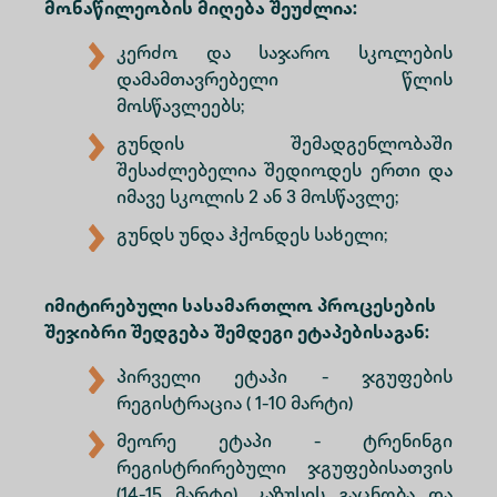
მონაწილეობის მიღება შეუძლია:
კერძო და საჯარო სკოლების
დამამთავრებელი წლის
მოსწავლეებს;
გუნდის შემადგენლობაში
შესაძლებელია შედიოდეს ერთი და
იმავე სკოლის 2 ან 3 მოსწავლე;
გუნდს უნდა ჰქონდეს სახელი;
იმიტირებული სასამართლო პროცესების
შეჯიბრი შედგება შემდეგი ეტაპებისაგან:
პირველი ეტაპი - ჯგუფების
რეგისტრაცია ( 1-10 მარტი)
მეორე ეტაპი - ტრენინგი
რეგისტრირებული ჯგუფებისათვის
(14-15 მარტი), კაზუსის გაცნობა და