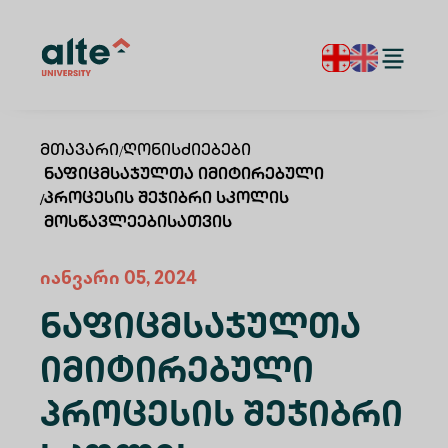
Მთავარი
/
Ღონისძიებები
Ნაფიცმსაჯულთა Იმიტირებული
/
Პროცესის Შეჯიბრი Სკოლის
Მოსწავლეებისათვის
იანვარი
05
,
2024
Ნაფიცმსაჯულთა
Იმიტირებული
Პროცესის Შეჯიბრი