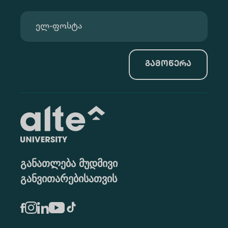
გამოწერა
განათლება მუდმივი
განვითარებისათვის