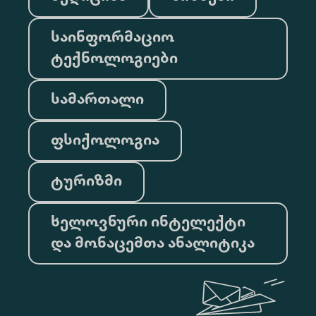
საინფორმაციო
ტექნოლოგიები
სამართალი
ფსიქოლოგია
ტურიზმი
ხელოვნური ინტელექტი
და მონაცემთა ანალიტიკა