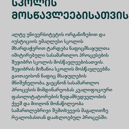
Სკოლის
Მოსწავლეებისათვის
ალტე უნივერსიტეტის ორგანიზებით და
იუსტიციის უმაღლესი სკოლის
მხარდაჭერით ტარდება ნაფიცმსაჯულთა
იმიტირებული სასამართლო პროცესების
შეჯიბრი სკოლის მოსწავლეებისათვის.
შეჯიბრის მიზანია სკოლის მოსწავლეებმა
გაითავისონ ნაფიც მსაჯულების
მნიშვნელობა, გაეცნონ სასამართლო
პროცესის მიმდინარეობას კვალიფიციური
ფასილიტატორების ზედამხედველობის
ქვეშ და მიიღონ მონაწილეობა
სამართლებრივი შემთხვევის მაგალითზე
რეალობასთან დაახლოებულ პროცესში.