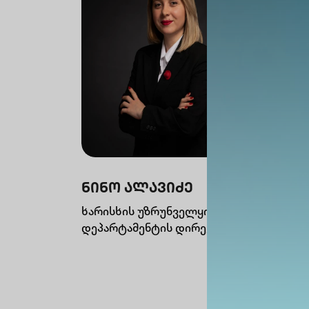
ნინო ალავიძე
ხარისხის უზრუნველყოფის
დეპარტამენტის დირექტორი