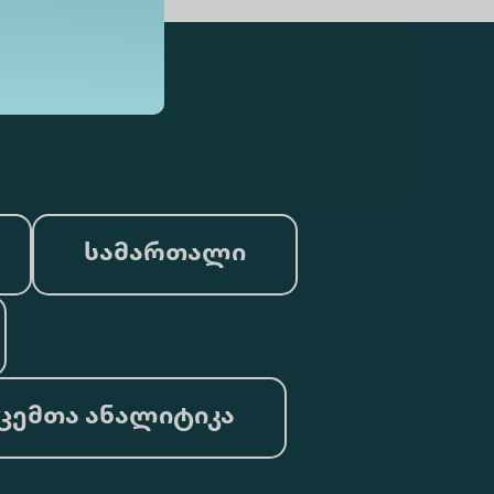
სამართალი
ცემთა ანალიტიკა