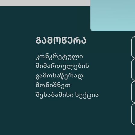
გამოწერა
კონკრეტული
მიმართულების
გამოსაწერად,
მონიშნეთ
შესაბამისი სექცია