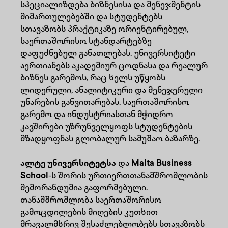
სპეციალიზდება ბიზნესისა და მენეჯმენტის
მიმართულებებში და სტუდენტებს
სთავაზობს პრაქტიკაზე ორიენტირებულ,
საერთაშორისო სტანდარტებზე
დაფუძნებულ განათლებას. უნივერსიტეტი
აერთიანებს აკადემიურ ცოდნასა და რეალურ
ბიზნეს გარემოს, რაც ხელს უწყობს
ლიდერული, ანალიტიკური და მენეჯერული
უნარების განვითარებას. საერთაშორისო
გარემო და ინდუსტრიასთან მჭიდრო
კავშირები უზრუნველყოფს სტუდენტების
მზადყოფნას გლობალურ სამუშაო ბაზარზე.
ალტე უნივერსიტეტსა
და
Malta Business
School
-ს შორის ურთიერთთანამშრომლობის
მემორანდუმია გაფორმებული.
თანამშრომლობა საერთაშორისო
გამოცდილების მიღების კუთხით
მრავალმხრივ შესაძლებლობებს სთავაზობს