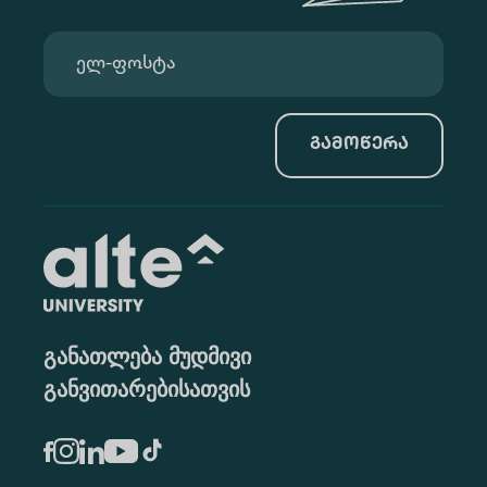
გამოწერა
განათლება მუდმივი
განვითარებისათვის