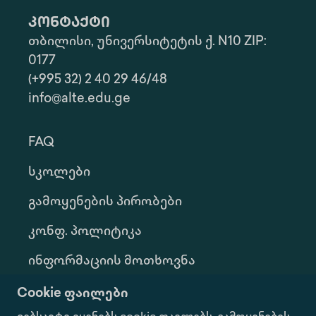
კონტაქტი
თბილისი, უნივერსიტეტის ქ. N10 ZIP:
0177
(+995 32) 2 40 29 46/48
info@alte.edu.ge
FAQ
Სკოლები
Გამოყენების Პირობები
Კონფ. Პოლიტიკა
Ინფორმაციის Მოთხოვნა
Გალერეა
Cookie ფაილები