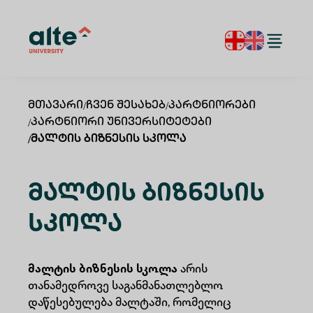
Მთავარი
/
Ჩვენ Შესახებ
/
Პარტნიორები
/
Პარტნიორი Უნივერსიტეტები
/
Მალტის Ბიზნესის Სკოლა
Მალტის Ბიზნესის
Სკოლა
მალტის ბიზნესის სკოლა
არის
თანამედროვე საგანმანათლებლო
დაწესებულება მალტაში, რომელიც