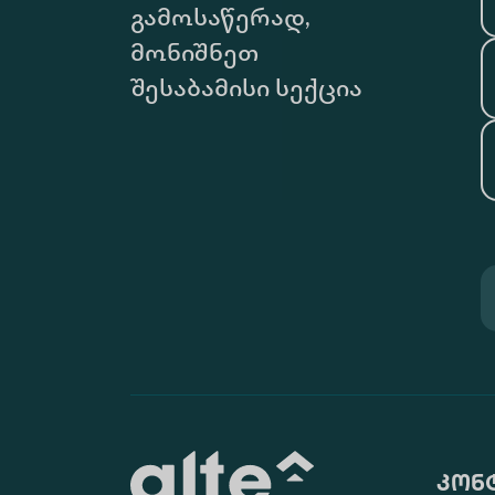
გამოსაწერად,
მონიშნეთ
შესაბამისი სექცია
კონ