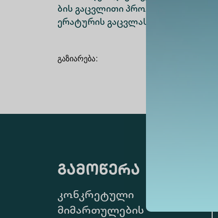
ბის გაცვლითი პროგრამების ორგა
ერატურის გაცვლას, ასევე ერთობლ
გაზიარება
:
გამოწერა
კონკრეტული
მიმართულების