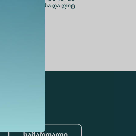
წავლო მასალებისა და ლიტ
სამართალი