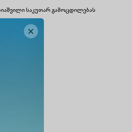
ლიაშვილი საკუთარ გამოცდილებას