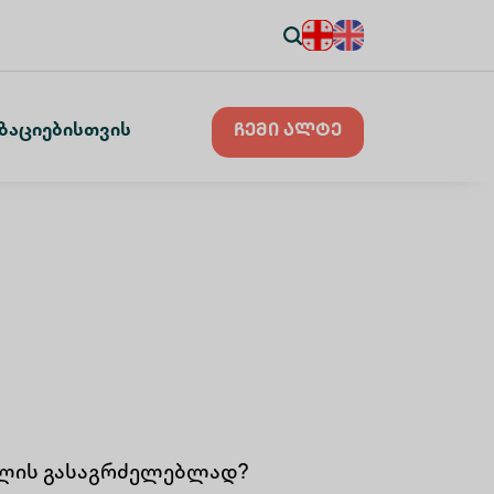
ზაციებისთვის
ჩემი ალტე
ავლის გასაგრძელებლად?