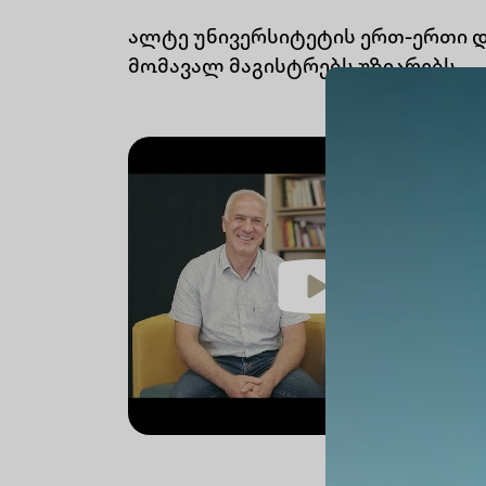
ალტე უნივერსიტეტის ერთ-ერთი დ
მომავალ მაგისტრებს უზიარებს.