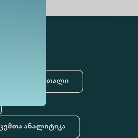
სამართალი
ცემთა ანალიტიკა