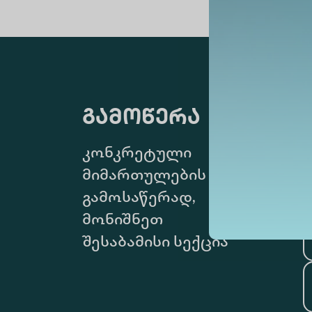
გამოწერა
კონკრეტული
მიმართულების
გამოსაწერად,
მონიშნეთ
შესაბამისი სექცია