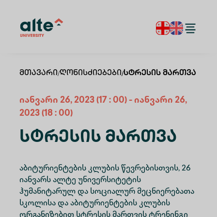
Მთავარი
/
Ღონისძიებები
/
Სტრესის Მართვა
იანვარი
26
,
2023
(17 : 00)
-
იანვარი
26
,
2023
(18 : 00)
Სტრესის Მართვა
აბიტურიენტების კლუბის წევრებისთვის, 26
იანვარს ალტე უნივერსიტეტის
ჰუმანიტარულ და სოციალურ მეცნიერებათა
სკოლისა და აბიტურიენტების კლუბის
ორგანიზებით სტრესის მართვის ტრენინგი