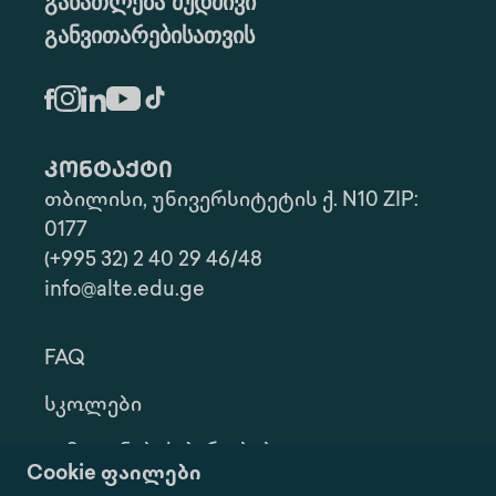
განათლება მუდმივი
განვითარებისათვის
კონტაქტი
თბილისი, უნივერსიტეტის ქ. N10 ZIP:
0177
(+995 32) 2 40 29 46/48
info@alte.edu.ge
FAQ
Სკოლები
Გამოყენების Პირობები
Cookie ფაილები