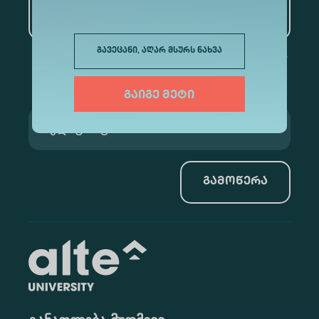
და მონაცემთა ანალიტიკა
გავეცანი, აღარ მსურს ნახვა
გაიგე მეტი
გამოწერა