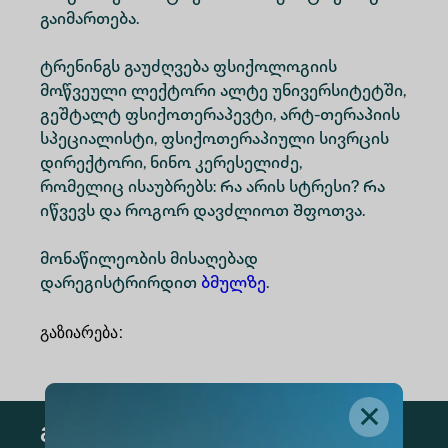
გაიმართება.
ტრენინგს გაუძღვება ფსიქოლოგიის
მოწვეული ლექტორი ალტე უნივერსიტეტში,
გეშტალტ ფსიქოთერაპევტი, არტ-თერაპიის
სპეციალისტი, ფსიქოთერაპიული სივრცის
დირექტორი, ნინო კერესელიძე,
რომელიც ისაუბრებს: Რა არის სტრესი? Რა
იწვევს და როგორ დავძლიოთ Შფოთვა.
მონაწილეობის მისაღებად
დარეგისტრირდით
ბმულზე
.
გაზიარება
:
გამოწერა