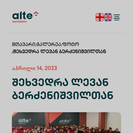
Მთავარი
/
Გალერეა
/
Ფოტო
/
Შეხვედრა Ლევან Ბერძენიშვილთან
აპრილი 14, 2023
Შეხვედრა Ლევან
Ბერძენიშვილთან