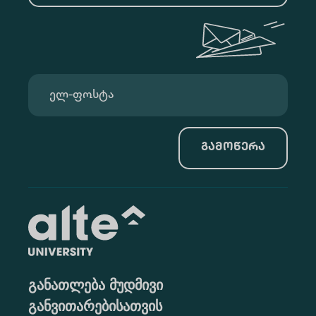
გამოწერა
განათლება მუდმივი
განვითარებისათვის