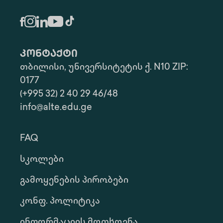
კონტაქტი
თბილისი, უნივერსიტეტის ქ. N10 ZIP:
0177
(+995 32) 2 40 29 46/48
info@alte.edu.ge
FAQ
Სკოლები
Გამოყენების Პირობები
Კონფ. Პოლიტიკა
Ინფორმაციის Მოთხოვნა