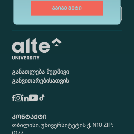
გაიგე მეტი
გამოწერა
განათლება მუდმივი
განვითარებისათვის
კონტაქტი
თბილისი, უნივერსიტეტის ქ. N10 ZIP:
0177