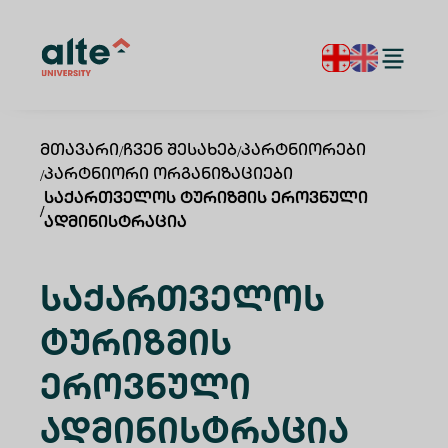
Მთავარი
/
Ჩვენ Შესახებ
/
Პარტნიორები
/
Პარტნიორი Ორგანიზაციები
Საქართველოს Ტურიზმის Ეროვნული
/
Ადმინისტრაცია
Საქართველოს
Ტურიზმის
Ეროვნული
Ადმინისტრაცია