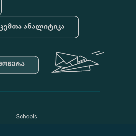
ცემთა ანალიტიკა
მოწერა
Schools
Privacy Policy