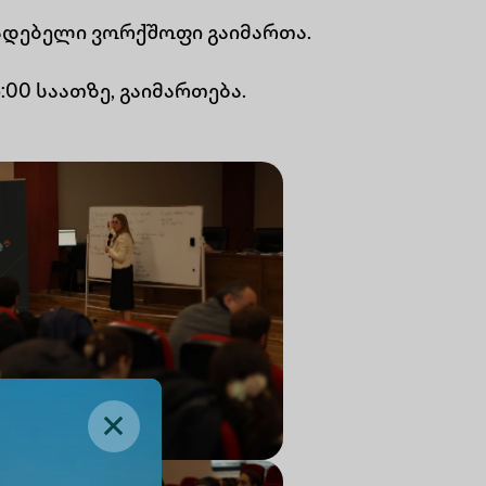
ადებელი ვორქშოფი გაიმართა.
00 საათზე, გაიმართება.