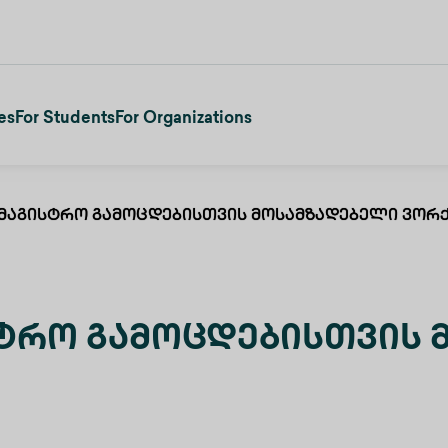
es
For Students
For Organizations
მაგისტრო Გამოცდებისთვის Მოსამზადებელი Ვორ
ტრო Გამოცდებისთვის 