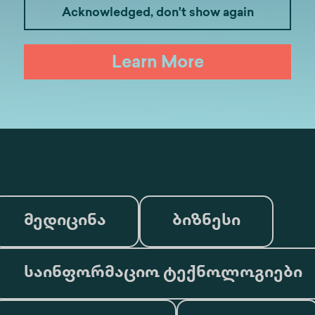
Acknowledged, don't show again
Learn More
მედიცინა
ბიზნესი
საინფორმაციო ტექნოლოგიები