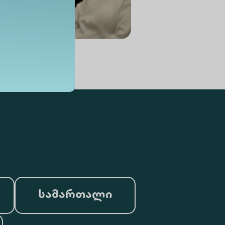
სამართალი