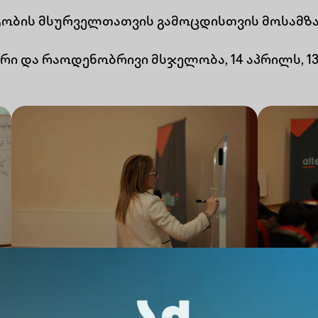
ტობის მსურველთათვის გამოცდისთვის მოსამზ
ი და რაოდენობრივი მსჯელობა, 14 აპრილს, 13: