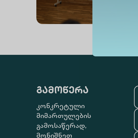
გამოწერა
კონკრეტული
მიმართულების
გამოსაწერად,
მონიშნეთ