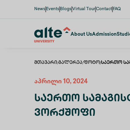
News
Events
Blogs
Virtual Tour
Contact
FAQ
About Us
Admission
Studi
Მთავარი
/
Გალერეა
/
Ფოტო
/
Საერთო Სა
აპრილი 10, 2024
Საერთო Სამაგის
Ვორქშოფი