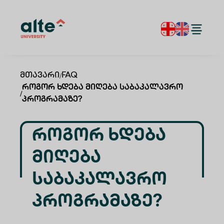
Მთავარი
/
FAQ
Როგორ Ხდება Მიღება Საბაკალავრო
/
Პროგრამაზე?
Როგორ Ხდება
Მიღება
Საბაკალავრო
Პროგრამაზე?