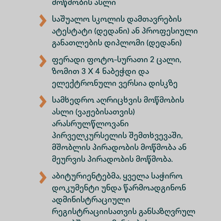
მოწმობის ასლი
საშუალო სკოლის დამთავრების
ატესტატი (დედანი) ან პროფესიული
განათლების დიპლომი (დედანი)
ფერადი ფოტო-სურათი 2 ცალი,
ზომით 3 X 4 ნაბეჭდი და
ელექტრონული ვერსია დისკზე
სამხედრო აღრიცხვის მოწმობის
ასლი (ვაჟებისათვის)
არასრულწლოვანი
პირველკურსელის შემთხვევაში,
მშობლის პირადობის მოწმობა ან
მეურვის პირადობის მოწმობა.
აბიტურიენტებმა, ყველა საჭირო
დოკუმენტი უნდა წარმოადგინონ
ადმინისტრაციული
რეგისტრაციისათვის განსაზღვრულ