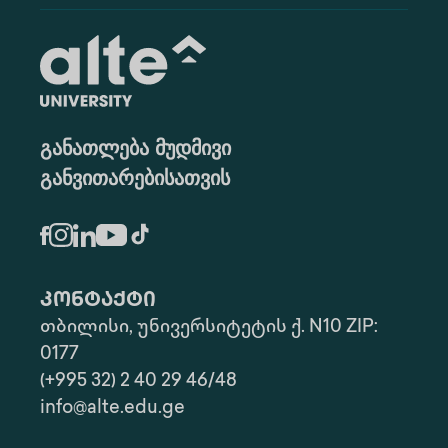
განათლება მუდმივი
განვითარებისათვის
კონტაქტი
თბილისი, უნივერსიტეტის ქ. N10 ZIP:
0177
(+995 32) 2 40 29 46/48
info@alte.edu.ge