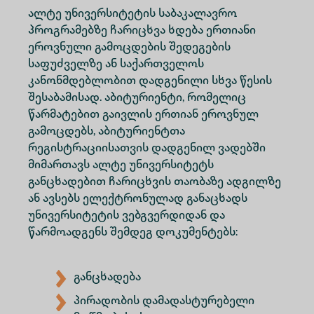
ალტე უნივერსიტეტის საბაკალავრო
პროგრამებზე ჩარიცხვა ხდება ერთიანი
ეროვნული გამოცდების შედეგების
საფუძველზე ან საქართველოს
კანონმდებლობით დადგენილი სხვა წესის
შესაბამისად. აბიტურიენტი, რომელიც
წარმატებით გაივლის ერთიან ეროვნულ
გამოცდებს, აბიტურიენტთა
რეგისტრაციისათვის დადგენილ ვადებში
მიმართავს ალტე უნივერსიტეტს
განცხადებით ჩარიცხვის თაობაზე ადგილზე
ან ავსებს ელექტრონულად განაცხადს
უნივერსიტეტის ვებგვერდიდან და
წარმოადგენს შემდეგ დოკუმენტებს:
განცხადება
პირადობის დამადასტურებელი