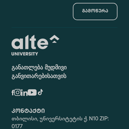
გამოწერა
განათლება მუდმივი
განვითარებისათვის
კონტაქტი
თბილისი, უნივერსიტეტის ქ. N10 ZIP:
0177