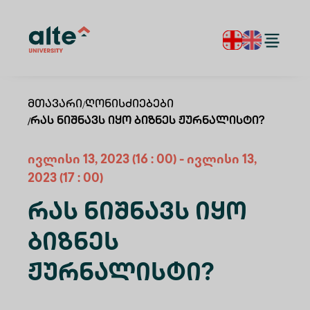
Მთავარი
/
Ღონისძიებები
/
Რას Ნიშნავს Იყო Ბიზნეს Ჟურნალისტი?
ივლისი
13
,
2023
(16 : 00)
-
ივლისი
13
,
2023
(17 : 00)
Რას Ნიშნავს Იყო
Ბიზნეს
Ჟურნალისტი?