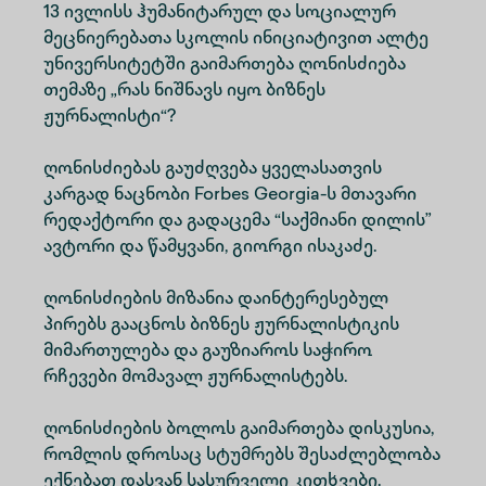
13 ივლისს ჰუმანიტარულ და სოციალურ
მეცნიერებათა სკოლის ინიციატივით ალტე
უნივერსიტეტში გაიმართება ღონისძიება
თემაზე „რას ნიშნავს იყო ბიზნეს
ჟურნალისტი“?
ღონისძიებას გაუძღვება ყველასათვის
კარგად ნაცნობი Forbes Georgia-ს მთავარი
რედაქტორი და გადაცემა “საქმიანი დილის”
ავტორი და წამყვანი, გიორგი ისაკაძე.
ღონისძიების მიზანია დაინტერესებულ
პირებს გააცნოს ბიზნეს ჟურნალისტიკის
მიმართულება და გაუზიაროს საჭირო
რჩევები მომავალ ჟურნალისტებს.
ღონისძიების ბოლოს გაიმართება დისკუსია,
რომლის დროსაც სტუმრებს შესაძლებლობა
ექნებათ დასვან სასურველი კითხვები.