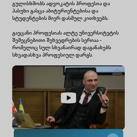
გულისხმობს ადვოკატის პროფესია და
პასუხი გასცა აბიტურიენტებისა და
სტუდენტების მიერ დასმულ კითხვებს.
გაეცანი პროფესიას ალტე უნივერსიტეტის
შემეცნებითი შეხვედრების სერიაა -
რომელიც სულ სხვანაირად დაგანახებს
სხვადასხვა პროფესიულ დარგს.