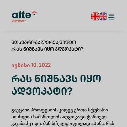
Მთავარი
/
Გალერეა
/
Ვიდეო
/
Რას Ნიშნავს Იყო Ადვოკატი?
ივნისი 10, 2022
Რას Ნიშნავს Იყო
Ადვოკატი?
გაეცანი პროფესიის კიდევ ერთი სტუმარი
სისხლის სამართლის ადვოკატი ტარიელ
კაკაბაძე იყო. მან სრულყოფილად ახსნა, რას