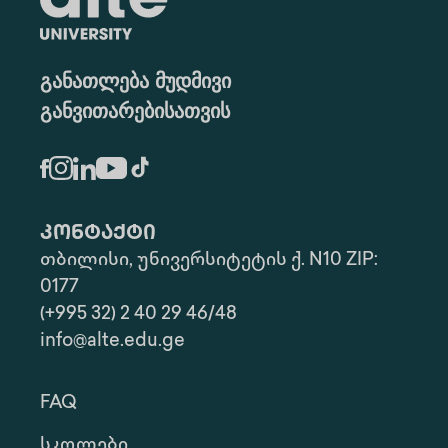
განათლება მუდმივი
განვითარებისათვის
კონტაქტი
თბილისი, უნივერსიტეტის ქ. N10 ZIP:
0177
(+995 32) 2 40 29 46/48
info@alte.edu.ge
FAQ
Სკოლები