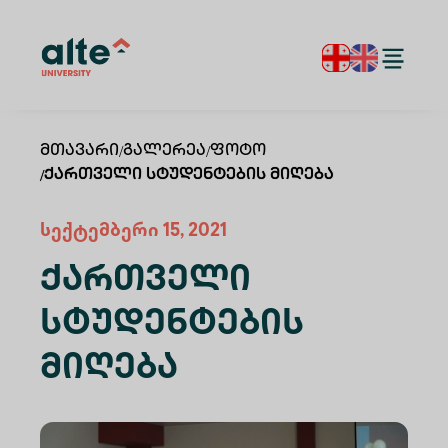
Მთავარი
/
Გალერეა
/
Ფოტო
/
Ქართველი Სტუდენტების Მიღება
სექტემბერი 15, 2021
Ქართველი
Სტუდენტების
Მიღება