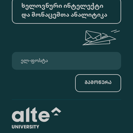
ხელოვნური ინტელექტი
და მონაცემთა ანალიტიკა
გამოწერა