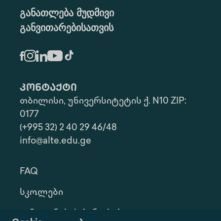
განათლება მუდმივი
განვითარებისათვის
კონტაქტი
თბილისი, უნივერსიტეტის ქ. N10 ZIP:
0177
(+995 32) 2 40 29 46/48
info@alte.edu.ge
FAQ
Სკოლები
Გამოყენების Პირობები