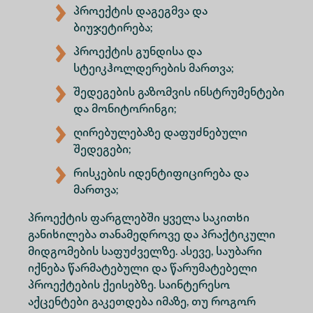
პროექტის დაგეგმვა და
ბიუჯეტირება;
პროექტის გუნდისა და
სტეიკჰოლდერების მართვა;
შედეგების გაზომვის ინსტრუმენტები
და მონიტორინგი;
ღირებულებაზე დაფუძნებული
შედეგები;
რისკების იდენტიფიცირება და
მართვა;
პროექტის ფარგლებში ყველა საკითხი
განიხილება თანამედროვე და პრაქტიკული
მიდგომების საფუძველზე. ასევე, საუბარი
იქნება წარმატებული და წარუმატებელი
პროექტების ქეისებზე. საინტერესო
აქცენტები გაკეთდება იმაზე, თუ როგორ