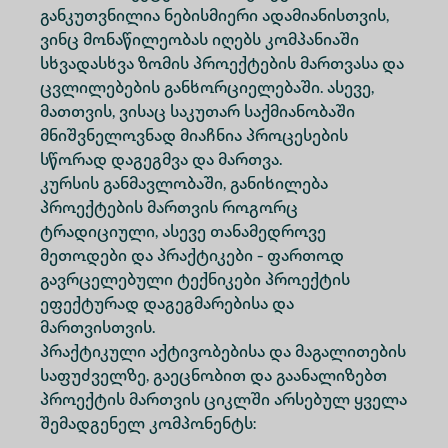
განკუთვნილია ნებისმიერი ადამიანისთვის,
ვინც მონაწილეობას იღებს კომპანიაში
სხვადასხვა ზომის პროექტების მართვასა და
ცვლილებების განხორციელებაში. ასევე,
მათთვის, ვისაც საკუთარ საქმიანობაში
მნიშვნელოვნად მიაჩნია პროცესების
სწორად დაგეგმვა და მართვა.
კურსის განმავლობაში, განიხილება
პროექტების მართვის როგორც
ტრადიციული, ასევე თანამედროვე
მეთოდები და პრაქტიკები - ფართოდ
გავრცელებული ტექნიკები პროექტის
ეფექტურად დაგეგმარებისა და
მართვისთვის.
პრაქტიკული აქტივობებისა და მაგალითების
საფუძველზე, გაეცნობით და გაანალიზებთ
პროექტის მართვის ციკლში არსებულ ყველა
შემადგენელ კომპონენტს: