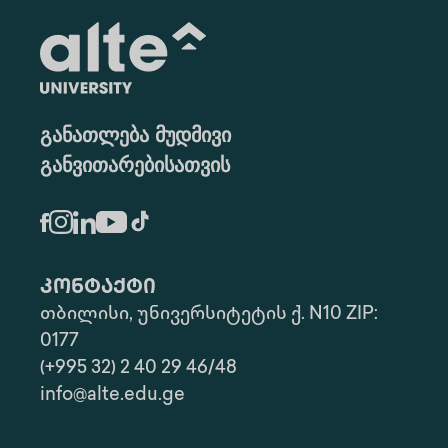
განათლება მუდმივი
განვითარებისათვის
კონტაქტი
თბილისი, უნივერსიტეტის ქ. N10 ZIP:
0177
(+995 32) 2 40 29 46/48
info@alte.edu.ge