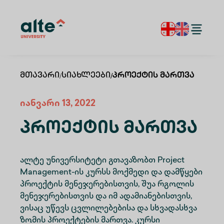
Მთავარი
/
Სიახლეები
/
Პროექტის Მართვა
იანვარი 13, 2022
Პროექტის Მართვა
ალტე უნივერსიტეტი გთავაზობთ Project
Management-ის კურსს მოქმედი და დამწყები
პროექტის მენეჯერებისთვის, შუა რგოლის
მენეჯერებისთვის და იმ ადამიანებისთვის,
ვისაც უწევს ცვლილებებისა და სხვადასხვა
ზომის პროექტების მართვა. კურსი