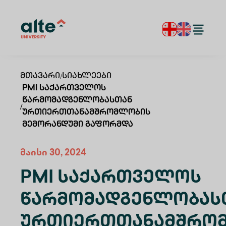
Მთავარი
/
Სიახლეები
PMI Საქართველოს
Წარმომადგენლობასთან
/
Ურთიერთთანამშრომლობის
Მემორანდუმი Გაფორმდა
მაისი 30, 2024
PMI Საქართველოს
Წარმომადგენლობას
Ურთიერთთანამშრო