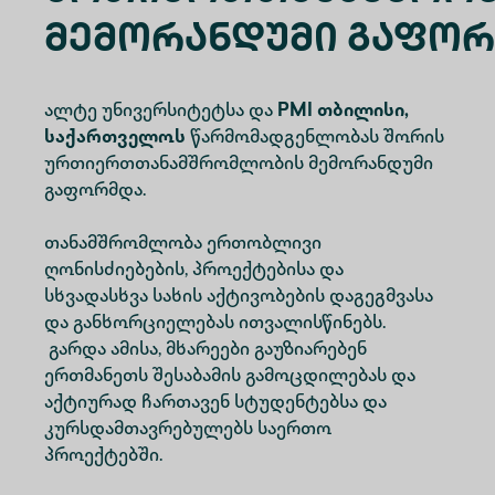
Მემორანდუმი Გაფო
ალტე უნივერსიტეტსა და
PMI თბილისი,
საქართველოს
წარმომადგენლობას შორის
ურთიერთთანამშრომლობის მემორანდუმი
გაფორმდა.
თანამშრომლობა ერთობლივი
ღონისძიებების, პროექტებისა და
სხვადასხვა სახის აქტივობების დაგეგმვასა
და განხორციელებას ითვალისწინებს.
გარდა ამისა, მხარეები გაუზიარებენ
ერთმანეთს შესაბამის გამოცდილებას და
აქტიურად ჩართავენ სტუდენტებსა და
კურსდამთავრებულებს საერთო
პროექტებში.