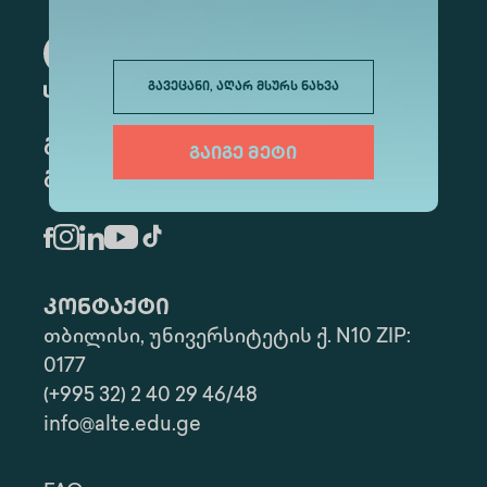
გავეცანი, აღარ მსურს ნახვა
განათლება მუდმივი
გაიგე მეტი
განვითარებისათვის
კონტაქტი
თბილისი, უნივერსიტეტის ქ. N10 ZIP:
0177
(+995 32) 2 40 29 46/48
info@alte.edu.ge