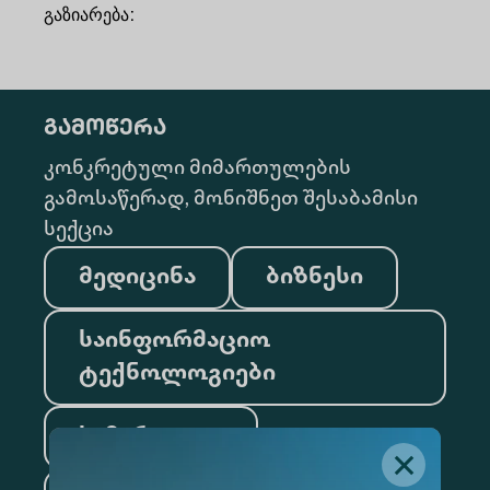
გაზიარება
:
გამოწერა
კონკრეტული მიმართულების
გამოსაწერად, მონიშნეთ შესაბამისი
სექცია
მედიცინა
ბიზნესი
საინფორმაციო
ტექნოლოგიები
სამართალი