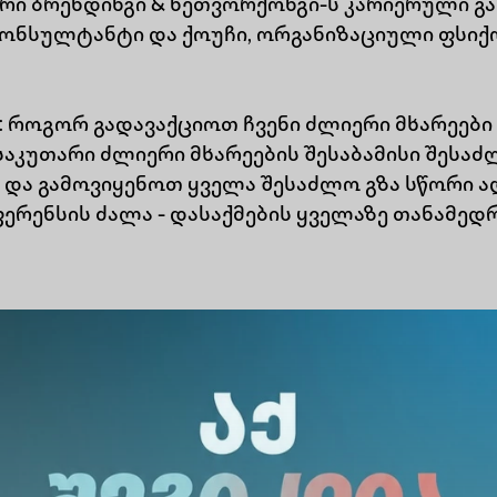
ი ბრენდინგი & ნეთვორქონგი-ს კარიერული გა
კონსულტანტი და ქოუჩი, ორგანიზაციული ფსი
:
როგორ გადავაქციოთ ჩვენი ძლიერი მხარეები
საკუთარი ძლიერი მხარეების შესაბამისი შესა
და გამოვიყენოთ ყველა შესაძლო გზა სწორი ა
ერენსის ძალა - დასაქმების ყველაზე თანამედ