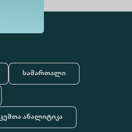
სამართალი
ცემთა ანალიტიკა