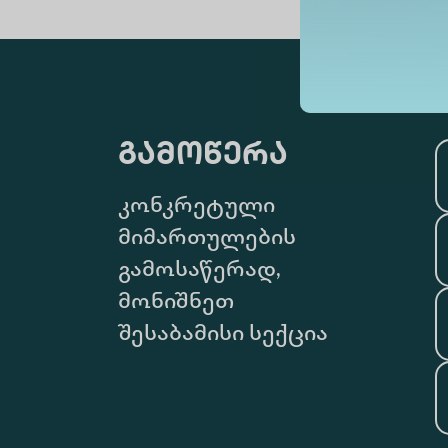
გამოწერა
კონკრეტული
მიმართულების
გამოსაწერად,
მონიშნეთ
შესაბამისი სექცია