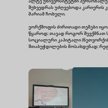
ალტე უნივერსიტეტში პერსონალურ
შეხვედრას უძღვებოდა კარიერის 
მარიამ ჩოხელი.
ვორქშოფის ძირითადი თემები იყო
წყაროდ; თავად როგორ შევქმნათ 
სოციალური კაპიტალი (ნეთვორქი) 
შთაბეჭდილების მოსახდენად; რეფ