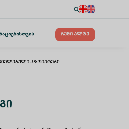
ზაციებისთვის
ჩემი ალტე
ციელებული Პროექტები
გი