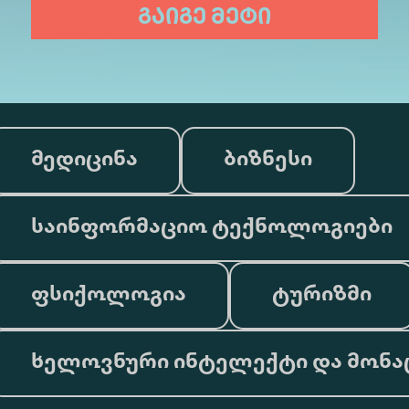
გაიგე მეტი
მედიცინა
ბიზნესი
საინფორმაციო ტექნოლოგიები
ფსიქოლოგია
ტურიზმი
ხელოვნური ინტელექტი და მონა