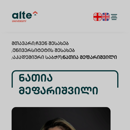
Მთავარი
/
Ჩვენ Შესახებ
/
Უნივერსიტეტის Შესახებ
/
Აკადემიური Საბჭო
/
Ნათია Მეფარიშვილი
Ნათია
Მეფარიშვილი