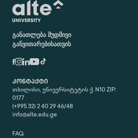
განათლება მუდმივი
განვითარებისათვის
კონტაქტი
თბილისი, უნივერსიტეტის ქ. N10 ZIP:
0177
(+995 32) 2 40 29 46/48
info@alte.edu.ge
FAQ