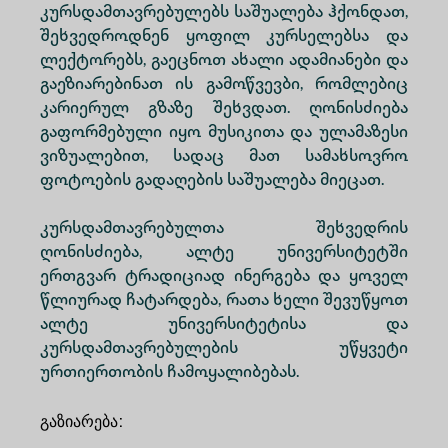
კურსდამთავრებულებს საშუალება ჰქონდათ,
შეხვედროდნენ ყოფილ კურსელებსა და
ლექტორებს, გაეცნოთ ახალი ადამიანები და
გაეზიარებინათ ის გამოწვევბი, რომლებიც
კარიერულ გზაზე შეხვდათ. ღონისძიება
გაფორმებული იყო მუსიკითა და ულამაზესი
ვიზუალებით, სადაც მათ სამახსოვრო
ფოტოების გადაღების საშუალება მიეცათ.
კურსდამთავრებულთა შეხვედრის
ღონისძიება, ალტე უნივერსიტეტში
ერთგვარ ტრადიციად ინერგება და ყოველ
წლიურად ჩატარდება, რათა ხელი შევუწყოთ
ალტე უნივერსიტეტისა და
კურსდამთავრებულების უწყვეტი
ურთიერთობის ჩამოყალიბებას.
გაზიარება
: