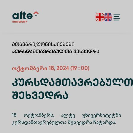
Მთავარი
/
Ღონისძიებები
/
Კურსდამთავრებულთა Შეხვედრა
ოქტომბერი
18
,
2024
(19 : 00)
Კურსდამთავრებულთ
Შეხვედრა
18 ოქტომბერს, ალტე უნივერსიტეტში
კურსდამთავრებულთა შეხვედრა ჩატარდა.