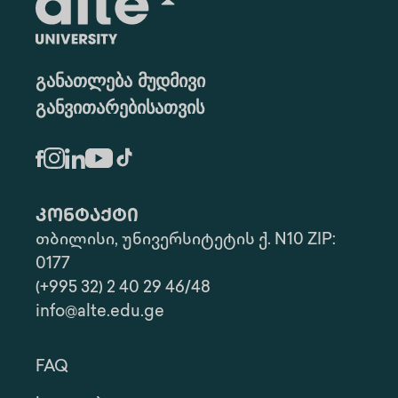
განათლება მუდმივი
განვითარებისათვის
კონტაქტი
თბილისი, უნივერსიტეტის ქ. N10 ZIP:
0177
(+995 32) 2 40 29 46/48
info@alte.edu.ge
FAQ