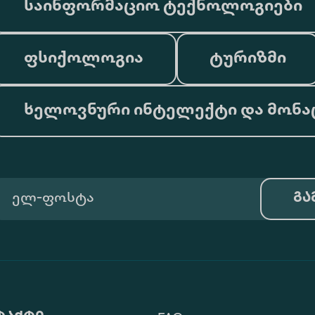
საინფორმაციო ტექნოლოგიები
ფსიქოლოგია
ტურიზმი
ხელოვნური ინტელექტი და მონა
გა