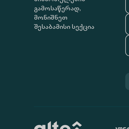
გამოსაწერად,
მონიშნეთ
შესაბამისი სექცია