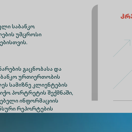
ული საბანკო
ების უმცროსი
ებისთვის.
არების გაცნობასა და
აბანკო ურთიერთობის
ეს სამიზნე კლიენტების
სიქო პორტრეტის შექმნაში,
ლებელი ინფორმაციის
ნსური რეპორტების