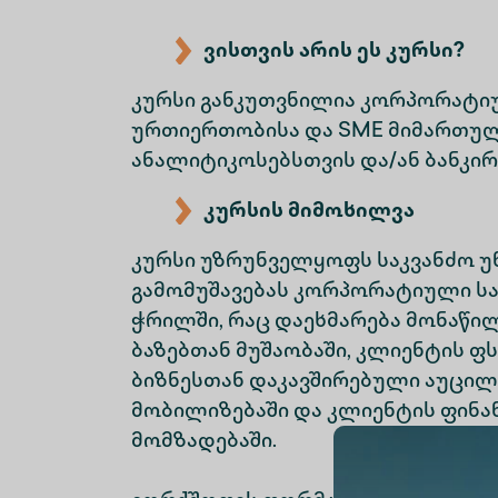
ვისთვის არის ეს კურსი?
კურსი განკუთვნილია კორპორატი
ურთიერთობისა და SME მიმართულ
ანალიტიკოსებსთვის და/ან ბანკირ
კურსის მიმოხილვა
კურსი უზრუნველყოფს საკვანძო უნ
გამომუშავებას კორპორატიული ს
ჭრილში, რაც დაეხმარება მონაწილ
ბაზებთან მუშაობაში, კლიენტის ფ
ბიზნესთან დაკავშირებული აუცი
მობილიზებაში და კლიენტის ფინა
მომზადებაში.