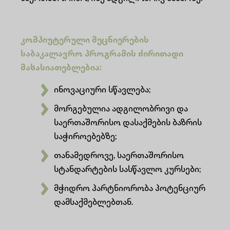
ადმინისტრაცია
კომპიუტერული მეცნიერების
საბაკალავრო პროგრამის ძირითადი
მახასიათებლებია:
ინოვაციური სწავლება;
მორგებულია ადგილობრივი და
საერთაშორისო დასაქმების ბაზრის
საჭიროებებზე;
თანამედროვე, საერთაშორისო
სტანდარტების სასწავლო კურსები;
მჭიდრო პარტნიორობა პოტენციურ
დამსაქმებლებთან.