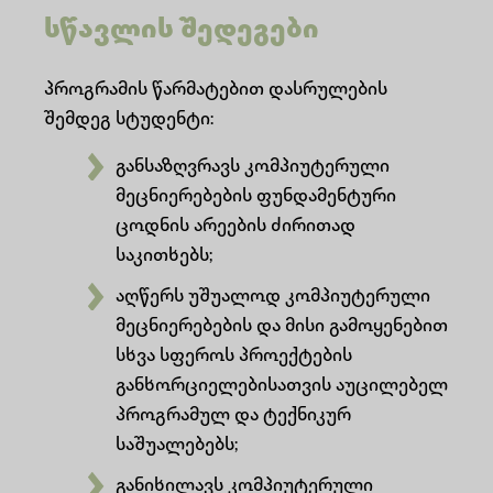
სწავლის შედეგები
პროგრამის წარმატებით დასრულების
შემდეგ სტუდენტი:
განსაზღვრავს კომპიუტერული
მეცნიერებების ფუნდამენტური
ცოდნის არეების ძირითად
საკითხებს;
აღწერს უშუალოდ კომპიუტერული
მეცნიერებების და მისი გამოყენებით
სხვა სფეროს პროექტების
განხორციელებისათვის აუცილებელ
პროგრამულ და ტექნიკურ
საშუალებებს;
განიხილავს კომპიუტერული