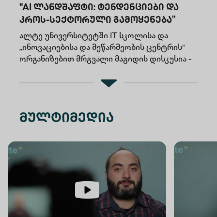
"AI ლანდშაფტი: ტენდენციები და
კროს-სექტორული გამოყენება”
ალტე უნივერსიტეტში IT სკოლისა და
„ინოვაციებისა და მეწარმეობის ცენტრის“
ორგანიზებით მრგვალი მაგიდის დისკუსია -
“AI ლანდშაფტი: ტენდენციები და კროს-
სექტორული გამოყენება” გაიმართა.
მულტიმედია