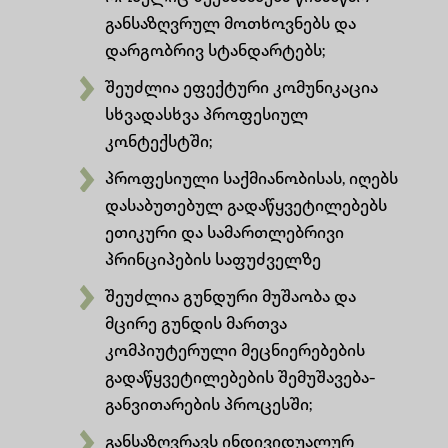
განსაზღვრულ მოთხოვნებს და
დარგობრივ სტანდარტებს;
შეუძლია ეფექტური კომუნიკაცია
სხვადასხვა პროფესიულ
კონტექსტში;
პროფესიული საქმიანობისას, იღებს
დასაბუთებულ გადაწყვეტილებებს
ეთიკური და სამართლებრივი
პრინციპების საფუძველზე
შეუძლია გუნდური მუშაობა და
მცირე გუნდის მართვა
კომპიუტერული მეცნიერებების
გადაწყვეტილებების შემუშავება-
განვითარების პროცესში;
განსაზღვრავს ინდივიდუალურ