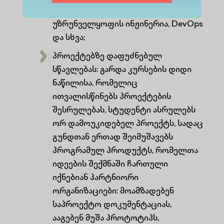
UI/UX დიზაინი, პროგრამული
უზრუნველყოფის ინჟინერია, DevOps
და სხვა;
პროექტებზე დაფუძნებულ
სწავლებას: გარდა კურსების დიდი
ნაწილისა, რომელიც
ითვალისწინებს პროექტების
შესრულებას, სტუდენტი ასრულებს
ორ დამოუკიდებელ პროექტს, სადაც
გუნდთან ერთად შეიმუშავებს
პროგრამულ პროდუქტს, რომელთა
იდეების შექმნაში ჩართული
იქნებიან პარტნიორი
ორგანიზაციები: მოამზადებენ
საპროექტო დოკუმენტაციას,
ააგებენ მუშა პროტოტიპს,