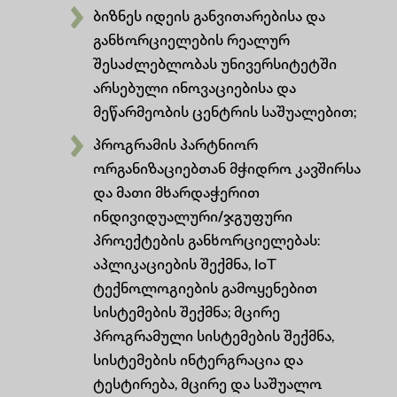
ბიზნეს იდეის განვითარებისა და
განხორციელების რეალურ
შესაძლებლობას უნივერსიტეტში
არსებული ინოვაციებისა და
მეწარმეობის ცენტრის საშუალებით;
პროგრამის პარტნიორ
ორგანიზაციებთან მჭიდრო კავშირსა
და მათი მხარდაჭერით
ინდივიდუალური/ჯგუფური
პროექტების განხორციელებას:
აპლიკაციების შექმნა, IoT
ტექნოლოგიების გამოყენებით
სისტემების შექმნა; მცირე
პროგრამული სისტემების შექმნა,
სისტემების ინტერგრაცია და
ტესტირება, მცირე და საშუალო