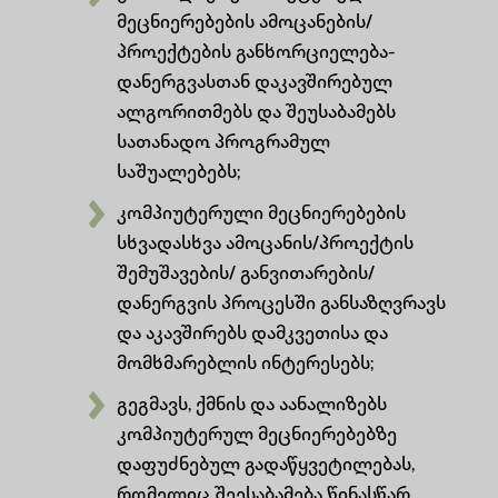
მეცნიერებების ამოცანების/
პროექტების განხორციელება-
დანერგვასთან დაკავშირებულ
ალგორითმებს და შეუსაბამებს
სათანადო პროგრამულ
საშუალებებს;
კომპიუტერული მეცნიერებების
სხვადასხვა ამოცანის/პროექტის
შემუშავების/ განვითარების/
დანერგვის პროცესში განსაზღვრავს
და აკავშირებს დამკვეთისა და
მომხმარებლის ინტერესებს;
გეგმავს, ქმნის და აანალიზებს
კომპიუტერულ მეცნიერებებზე
დაფუძნებულ გადაწყვეტილებას,
რომელიც შეესაბამება წინასწარ