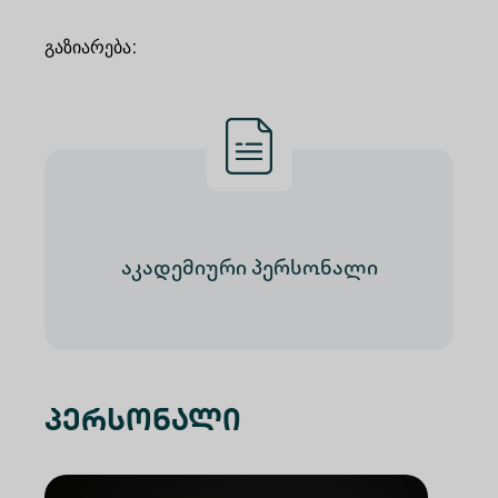
გაზიარება
:
აკადემიური პერსონალი
პერსონალი