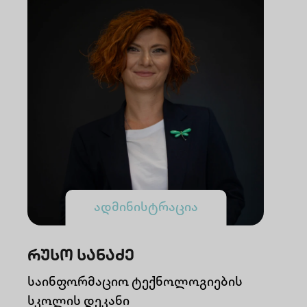
ადმინისტრაცია
რუსო სანაძე
საინფორმაციო ტექნოლოგიების
სკოლის დეკანი