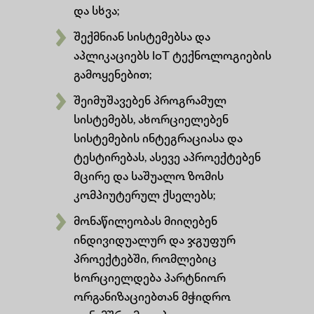
და სხვა;
შექმნიან სისტემებსა და
აპლიკაციებს IoT ტექნოლოგიების
გამოყენებით;
შეიმუშავებენ პროგრამულ
სისტემებს, ახორციელებენ
სისტემების ინტეგრაციასა და
ტესტირებას, ასევე აპროექტებენ
მცირე და საშუალო ზომის
კომპიუტერულ ქსელებს;
მონაწილეობას მიიღებენ
ინდივიდუალურ და ჯგუფურ
პროექტებში, რომლებიც
ხორციელდება პარტნიორ
ორგანიზაციებთან მჭიდრო