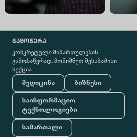
გამოწერა
კონკრეტული მიმართულების
გამოსაწერად, მონიშნეთ შესაბამისი
სექცია
მედიცინა
ბიზნესი
საინფორმაციო
ტექნოლოგიები
სამართალი