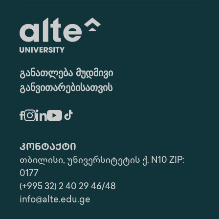
განათლება მუდმივი
განვითარებისათვის
კონტაქტი
თბილისი, უნივერსიტეტის ქ. N10 ZIP:
0177
(+995 32) 2 40 29 46/48
info@alte.edu.ge