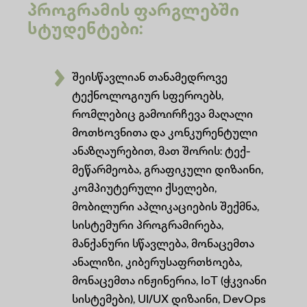
პროგრამის ფარგლებში
სტუდენტები:
შეისწავლიან თანამედროვე
ტექნოლოგიურ სფეროებს,
რომლებიც გამოირჩევა მაღალი
მოთხოვნითა და კონკურენტული
ანაზღაურებით, მათ შორის: ტექ-
მეწარმეობა, გრაფიკული დიზაინი,
კომპიუტერული ქსელები,
მობილური აპლიკაციების შექმნა,
სისტემური პროგრამირება,
მანქანური სწავლება, მონაცემთა
ანალიზი, კიბერუსაფრთხოება,
მონაცემთა ინჟინერია, IoT (ჭკვიანი
სისტემები), UI/UX დიზაინი, DevOps