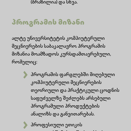
(ბრაზილია) და სხვა.
პროგრამის მიზანი
ალტე უნივერსიტეტის კომპიუტერული
მეცნიერების საბაკალავრო პროგრამის
მიზანია მოამზადოს კურსდამთავრებული,
რომელიც:
პროგრამის ფარგლებში მიღებული
კომპიუტერული მეცნიერების
თეორიული და პრაქტიკული ცოდნის
საფუძველზე შეძლებს არსებული
პროგრამული პროდუქტების
ანალიზს და განვითარებას.
პროფესიული ეთიკის