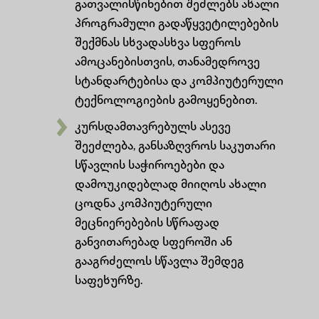
გათვალისწინებით შეძლებს ახალი
პროგრამული გადაწყვეტილებების
შექმნას სხვადასხვა სფეროს
ამოცანებისთვის, თანამედროვე
სტანდარტებისა და კომპიუტერული
ტექნოლოგიების გამოყენებით.
კურსდამთავრებულს ასევე
შეეძლება, განსაზღვროს საკუთარი
სწავლის საჭიროებები და
დამოუკიდებლად მიიღოს ახალი
ცოდნა კომპიუტერული
მეცნიერებების სწრაფად
განვითარებად სფეროში ან
გააგრძელოს სწავლა შემდეგ
საფეხურზე.