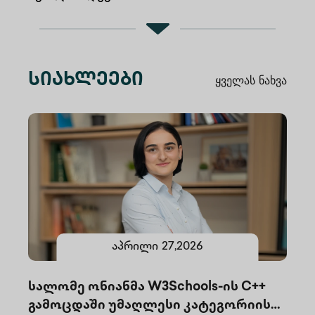
სიახლეები
Ყველას Ნახვა
აპრილი
27
,
2026
სალომე ონიანმა W3Schools-ის C++
გამოცდაში უმაღლესი კატეგორიის