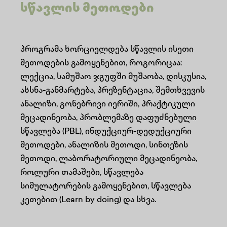
სწავლის მეთოდები
პროგრამა ხორციელდება სწავლის ისეთი
მეთოდების გამოყენებით, როგორიცაა:
ლექცია, სამუშაო ჯგუფში მუშაობა, დისკუსია,
ახსნა-განმარტება, პრეზენტაცია, შემთხვევის
ანალიზი, გონებრივი იერიში, პრაქტიკული
მეცადინეობა, პრობლემაზე დაფუძნებული
სწავლება (PBL), ინდუქციურ-დედუქციური
მეთოდები, ანალიზის მეთოდი, სინთეზის
მეთოდი, ლაბორატორიული მეცადინეობა,
როლური თამაშები, სწავლება
სიმულატორების გამოყენებით, სწავლება
კეთებით (Learn by doing) და სხვა.