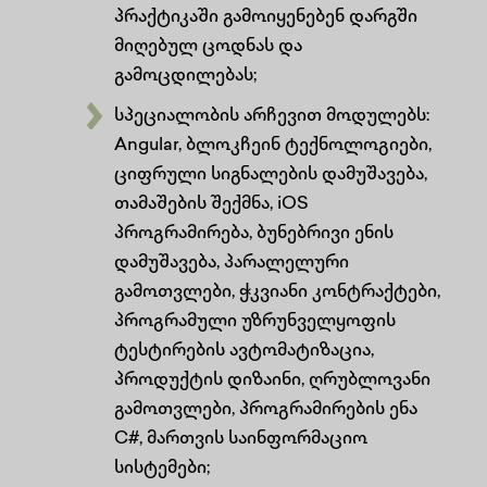
პრაქტიკაში გამოიყენებენ დარგში
მიღებულ ცოდნას და
გამოცდილებას;
სპეციალობის არჩევით მოდულებს:
Angular, ბლოკჩეინ ტექნოლოგიები,
ციფრული სიგნალების დამუშავება,
თამაშების შექმნა, iOS
პროგრამირება, ბუნებრივი ენის
დამუშავება, პარალელური
გამოთვლები, ჭკვიანი კონტრაქტები,
პროგრამული უზრუნველყოფის
ტესტირების ავტომატიზაცია,
პროდუქტის დიზაინი, ღრუბლოვანი
გამოთვლები, პროგრამირების ენა
C#, მართვის საინფორმაციო
სისტემები;