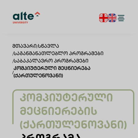
Მთავარი
/
Სწავლა
/
Საგანმანათლებლო Პროგრამები
/
Საბაკალავრო Პროგრამები
Კომპიუტერული Მეცნიერება
/
(ქართულენოვანი)
Კომპიუტერული
Მეცნიერების
(ქართულენოვანი)