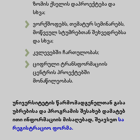
ზომის ქსელის დაპროექტება და
სხვა;
ვორქშოფებს, თემატურ სემინარებს,
მოწვეულ სტუმრებთან შეხვედრებსა
და სხვა;
კვლევებში ჩართულობას;
ციფრული ტრანსფორმაციის
ცენტრის პროექტებში
მონაწილეობას.
უნივერსიტეტის წარმომადგენელთან გასა
უბრებისა და პროგრამის შესახებ დამატებ
ითი ინფორმაციის მისაღებად, შეავსეთ
სა
რეგისტრაციო ფორმა.