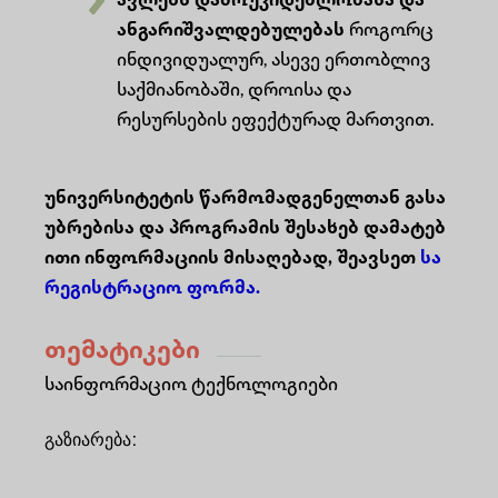
ავლენს დამოუკიდებლობასა და
ანგარიშვალდებულებას
როგორც
ინდივიდუალურ, ასევე ერთობლივ
საქმიანობაში, დროისა და
რესურსების ეფექტურად მართვით.
უნივერსიტეტის წარმომადგენელთან გასა
უბრებისა და პროგრამის შესახებ დამატებ
ითი ინფორმაციის მისაღებად, შეავსეთ
სა
რეგისტრაციო ფორმა.
თემატიკები
Საინფორმაციო Ტექნოლოგიები
გაზიარება
: