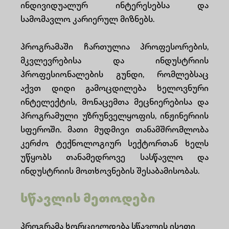
ინდივიდუალურ ინტერესებსა და
სამომავლო კარიერულ მიზნებს.
პროგრამაში ჩართულია პროფესორების,
მკვლევრებისა და ინდუსტრიის
პროფესიონალების გუნდი, რომლებსაც
აქვთ დიდი გამოცდილება ხელოვნური
ინტელექტის, მონაცემთა მეცნიერებისა და
პროგრამული უზრუნველყოფის, ინჟინერიის
სფეროში. მათი მუდმივი თანამშრომლობა
კერძო ტექნოლოგიურ სექტორთან ხელს
უწყობს თანამედროვე სასწავლო და
ინდუსტრიის მოთხოვნების შესაბამისობას.
სწავლის მეთოდები
პროგრამა ხორციელდება სწავლის ისეთი