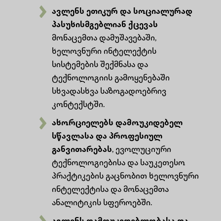
ავლენს ეთიკურ და სოციალურად
პასუხისმგებლიან ქცევას
მონაცემთა დამუშავებაში,
ხელოვნური ინტელექტის
სისტემების შექმნასა და
ტექნოლოგიის გამოყენებაში
სხვადასხვა საზოგადოებრივ
კონტექსტში.
ახორციელებს დამოუკიდებელ
სწავლასა და პროფესიულ
განვითარებას
, ევოლუციური
ტექნოლოგიებისა და საუკეთესო
პრაქტიკების გაცნობით ხელოვნური
ინტელექტისა და მონაცემთა
ანალიტიკის სფეროებში.