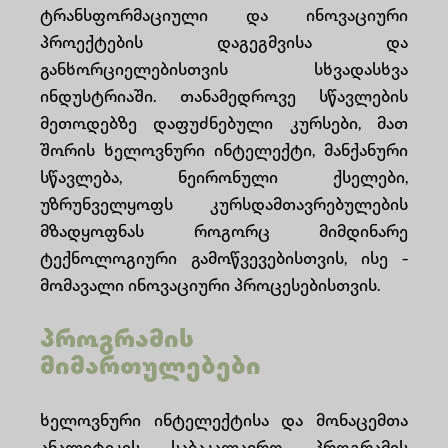
ტრანსფორმაციული და ინოვაციური
საკონტაქტო ინფორმაცია
პროექტების დაგეგმვისა და
ხშირად დასმული კითხვები
განხორციელებისთვის სხვადასხვა
ინდუსტრიაში. თანამედროვე სწავლების
მეთოდებზე დაფუძნებული კურსები, მათ
შორის ხელოვნური ინტელექტი, მანქანური
სწავლება, ნეირონული ქსელები,
უზრუნველყოფს კურსდამთავრებულების
მზადყოფნას როგორც მიმდინარე
ტექნოლოგიური გამოწვევებისთვის, ისე -
მომავალი ინოვაციური პროცესებისთვის.
პროგრამის
მიმართულებები
ხელოვნური ინტელექტისა და მონაცემთა