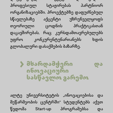
პროფესიულ სტაჟირებას პარტნიორ
ორგანიზაციებში. პროექტებზე დაფუძნებულ
სწავლებაზე აქცენტი უზრუნველყოფს
თეორიული ცოდნის პრაქტიკასთან
დაკავშირებას, რაც კურსდამთავრებულებს
უფრო კონკურენტუნარიანებს ხდის
გლობალური დასაქმების ბაზარზე.
მხარდამჭერი და
ინოვაციური
სასწავლო გარემო
ალტე უნივერსიტეტის „ინოვაციებისა და
მეწარმეობის ცენტრში“ სტუდენტებს აქვთ
წვდომა Start-up პროგრამებსა და