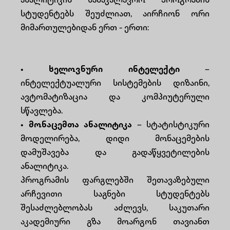
ანალიტიკის საბაკალავრო პროგრამის
სტუდენტებს შეუძლიათ, აირჩიონ ორი
მიმართულებიდან ერთ - ერთი:
• ხელოვნური ინტელექტი
–
ინტელექტუალური სისტემების დიზაინი,
ავტომატიზაცია და კომპიუტერული
სწავლება.
• მონაცემთა ანალიტიკა
– სტატისტიკური
მოდელირება, დიდი მონაცემების
დამუშავება და გადაწყვეტილების
ანალიტიკა.
პროგრამის ფარგლებში შეთავაზებული
არჩევითი საგნები სტუდენტებს
შესაძლებლობას აძლევს, საკუთარი
აკადემიური გზა მოარგონ თავიანთ