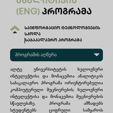
Ანალიტიკის
(ENG)
Პროგრამა
საინფორმაციო ტექნოლოგიების
სკოლა
საბაკალავრო პროგრამა
პროგრამის აღწერა
პროგრამის სტრუქტურა
ალტე უნივერსიტეტის ხელოვნური
ინტელექტისა და მონაცემთა ანალიტიკის
მიღების წესები და ფასი
საბაკალავრო პროგრამა ორიენტირებულია
კომპიუტერული მეცნიერების, ხელოვნური
დასაქმების შესაძლებლობები
ინტელექტისა და მონაცემთა მეცნიერების
სწავლებაზე. პროგრამა ამზადებს
ადმინისტრაცია
სტუდენტებს ციფრული სამყაროს