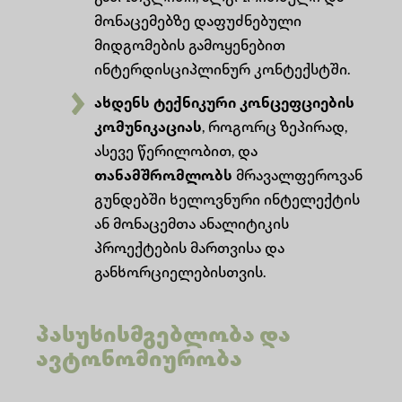
მონაცემებზე დაფუძნებული
მიდგომების გამოყენებით
ინტერდისციპლინურ კონტექსტში.
ახდენს ტექნიკური კონცეფციების
კომუნიკაციას
, როგორც ზეპირად,
ასევე წერილობით, და
თანამშრომლობს
მრავალფეროვან
გუნდებში ხელოვნური ინტელექტის
ან მონაცემთა ანალიტიკის
პროექტების მართვისა და
განხორციელებისთვის.
პასუხისმგებლობა და
ავტონომიურობა