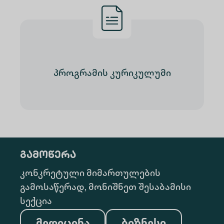
პროგრამის კურიკულუმი
გამოწერა
კონკრეტული მიმართულების
გამოსაწერად, მონიშნეთ შესაბამისი
სექცია
მედიცინა
ბიზნესი