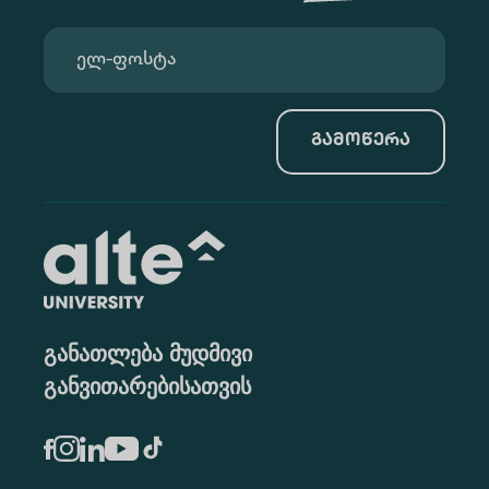
გამოწერა
განათლება მუდმივი
განვითარებისათვის