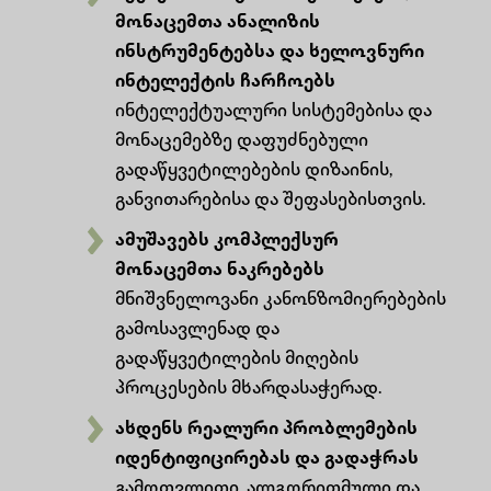
მონაცემთა ანალიზის
ინსტრუმენტებსა და ხელოვნური
ინტელექტის ჩარჩოებს
ინტელექტუალური სისტემებისა და
მონაცემებზე დაფუძნებული
გადაწყვეტილებების დიზაინის,
განვითარებისა და შეფასებისთვის.
ამუშავებს კომპლექსურ
მონაცემთა ნაკრებებს
მნიშვნელოვანი კანონზომიერებების
გამოსავლენად და
გადაწყვეტილების მიღების
პროცესების მხარდასაჭერად.
ახდენს რეალური პრობლემების
იდენტიფიცირებას და გადაჭრას
გამოთვლითი, ალგორითმული და