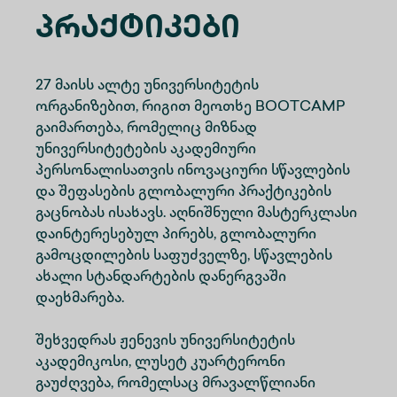
Პრაქტიკები
27 მაისს ალტე უნივერსიტეტის
ორგანიზებით, რიგით მეოთხე BOOTCAMP
გაიმართება, რომელიც მიზნად
უნივერსიტეტების აკადემიური
პერსონალისათვის ინოვაციური სწავლების
და შეფასების გლობალური პრაქტიკების
გაცნობას ისახავს. აღნიშნული მასტერკლასი
დაინტერესებულ პირებს, გლობალური
გამოცდილების საფუძველზე, სწავლების
ახალი სტანდარტების დანერგვაში
დაეხმარება.
შეხვედრას ჟენევის უნივერსიტეტის
აკადემიკოსი, ლუსეტ კუარტერონი
გაუძღვება, რომელსაც მრავალწლიანი