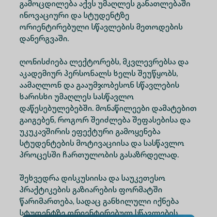
გამოცდილება აქვს უმაღლეს განათლებაში
ინოვაციური და სტუდენტზე
ორიენტირებული სწავლების მეთოდების
დანერგვაში.
ღონისძიება ლექტორებს, მკვლევრებსა და
აკადემიურ პერსონალს ხელს შეუწყობს,
აამაღლონ და გააუმჯობესონ სწავლების
ხარისხი უმაღლეს სასწავლო
დაწესებულებებში. მონაწილეები დამატებით
გაიგებენ, როგორ შეიძლება შეფასებისა და
უკუკავშირის ეფექტური გამოყენება
სტუდენტების მოტივაციისა და სასწავლო
პროცესში ჩართულობის გასაზრდელად.
შეხვედრა დისკუსიისა და საუკეთესო
პრაქტიკების გაზიარების ფორმატში
წარიმართება, სადაც განხილული იქნება
სტუდენტზე ორიენტირებულ სწავლების