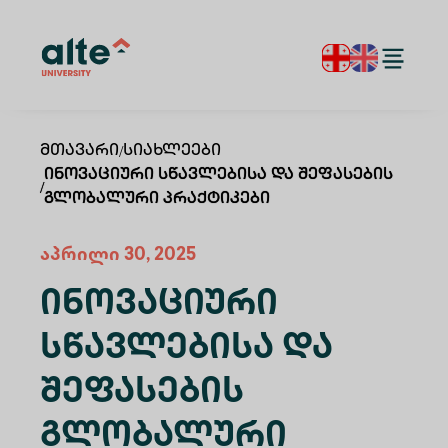
Მთავარი
/
Სიახლეები
Ინოვაციური Სწავლებისა Და Შეფასების
/
Გლობალური Პრაქტიკები
აპრილი 30, 2025
Ინოვაციური
Სწავლებისა Და
Შეფასების
Გლობალური