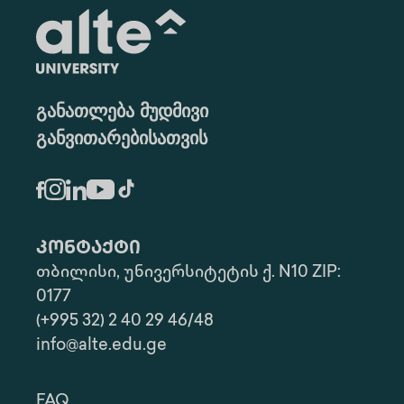
განათლება მუდმივი
განვითარებისათვის
კონტაქტი
თბილისი, უნივერსიტეტის ქ. N10 ZIP:
0177
(+995 32) 2 40 29 46/48
info@alte.edu.ge
FAQ