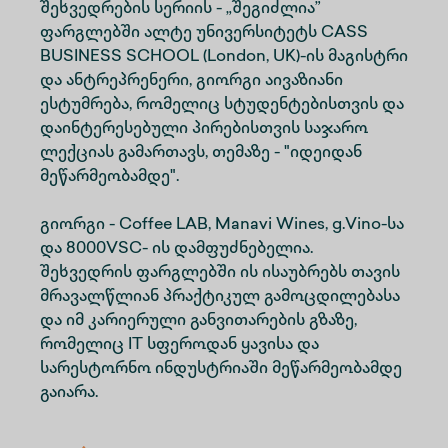
შეხვედრების სერიის - „შეგიძლია”
ფარგლებში ალტე უნივერსიტეტს CASS
BUSINESS SCHOOL (London, UK)-ის მაგისტრი
და ანტრეპრენერი, გიორგი აივაზიანი
ესტუმრება, რომელიც სტუდენტებისთვის და
დაინტერესებული პირებისთვის საჯარო
ლექციას გამართავს, თემაზე - "იდეიდან
მეწარმეობამდე".
გიორგი - Coffee LAB, Manavi Wines, g.Vino-სა
და 8000VSC- ის დამფუძნებელია.
შეხვედრის ფარგლებში ის ისაუბრებს თავის
მრავალწლიან პრაქტიკულ გამოცდილებასა
და იმ კარიერული განვითარების გზაზე,
რომელიც IT სფეროდან ყავისა და
სარესტორნო ინდუსტრიაში მეწარმეობამდე
გაიარა.