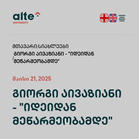
Მთავარი
/
Სიახლეები
Გიორგი Აივაზიანი - "იდეიდან
/
Მეწარმეობამდე"
მაისი 21, 2025
Გიორგი Აივაზიანი
- "იდეიდან
Მეწარმეობამდე"