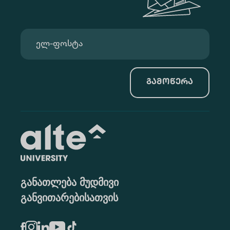
გამოწერა
განათლება მუდმივი
განვითარებისათვის