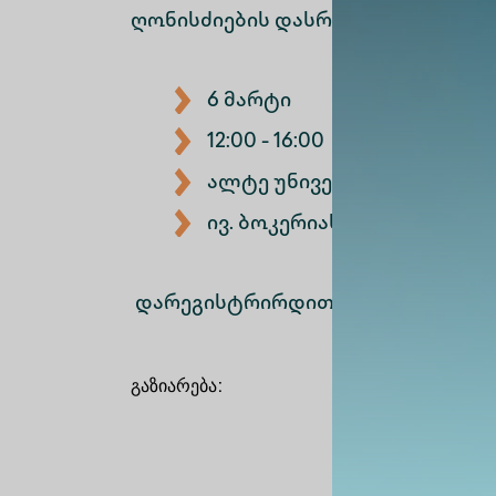
ღონისძიების დასრულების შემდეგ
6 მარტი
12:00 - 16:00
ალტე უნივერსიტეტის კამპ
ივ. ბოკერიას სახელობის 
დარეგისტრირდით:
https://shorturl
გაზიარება
: