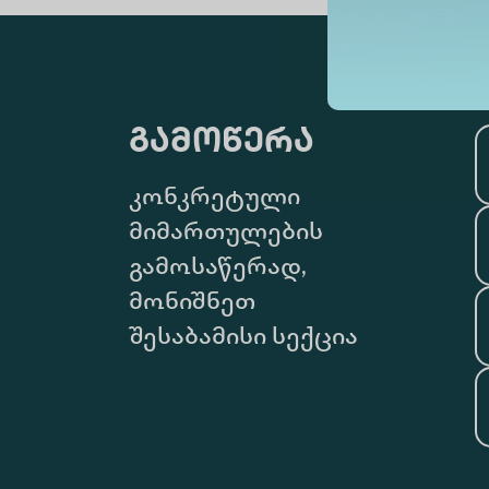
გამოწერა
კონკრეტული
მიმართულების
გამოსაწერად,
მონიშნეთ
შესაბამისი სექცია