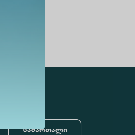
სამართალი