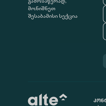
გამოსაწერად,
მონიშნეთ
შესაბამისი სექცია
კონ