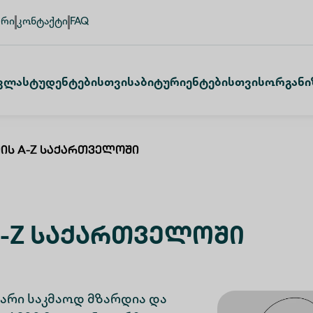
ური
კონტაქტი
FAQ
ვლა
Სტუდენტებისთვის
Აბიტურიენტებისთვის
Ორგანი
იის A-Z Საქართველოში
A-Z Საქართველოში
არი საკმაოდ მზარდია და