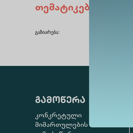
თემატიკები
გაზიარება
:
გამოწერა
კონკრეტული
მიმართულების