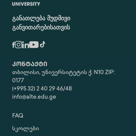
განათლება მუდმივი
განვითარებისათვის
კონტაქტი
თბილისი, უნივერსიტეტის ქ. N10 ZIP:
0177
(+995 32) 2 40 29 46/48
info@alte.edu.ge
FAQ
Სკოლები