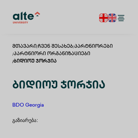
Მთავარი
/
Ჩვენ Შესახებ
/
Პარტნიორები
/
Პარტნიორი Ორგანიზაციები
/
Ბიდიოუ Ჯორჯია
Ბიდიოუ Ჯორჯია
BDO Georgia
გაზიარება
: