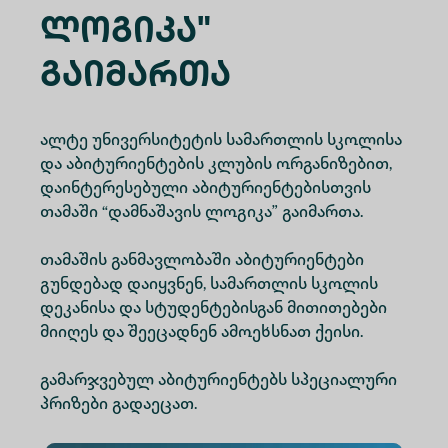
Ლოგიკა"
Გაიმართა
ალტე უნივერსიტეტის სამართლის სკოლისა
და აბიტურიენტების კლუბის ორგანიზებით,
დაინტერესებული აბიტურიენტებისთვის
თამაში “დამნაშავის ლოგიკა” გაიმართა.
თამაშის განმავლობაში აბიტურიენტები
გუნდებად დაიყვნენ, სამართლის სკოლის
დეკანისა და სტუდენტებისგან მითითებები
მიიღეს და შეეცადნენ ამოეხსნათ ქეისი.
გამარჯვებულ აბიტურიენტებს სპეციალური
პრიზები გადაეცათ.