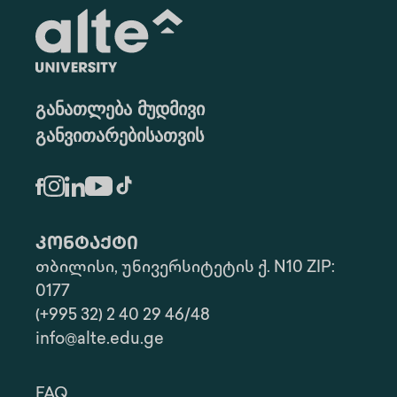
განათლება მუდმივი
განვითარებისათვის
კონტაქტი
თბილისი, უნივერსიტეტის ქ. N10 ZIP:
0177
(+995 32) 2 40 29 46/48
info@alte.edu.ge
FAQ