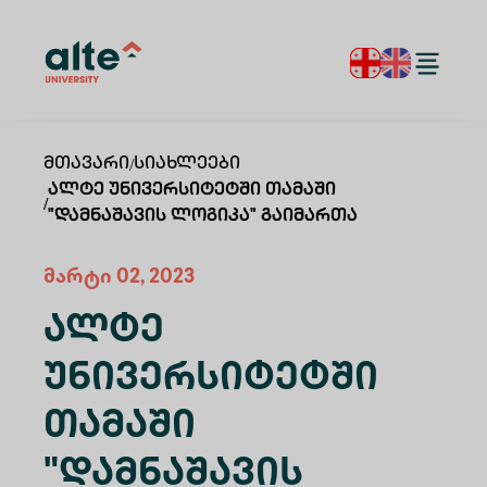
Მთავარი
/
Სიახლეები
Ალტე Უნივერსიტეტში Თამაში
/
"დამნაშავის Ლოგიკა" Გაიმართა
მარტი 02, 2023
Ალტე
Უნივერსიტეტში
Თამაში
"დამნაშავის