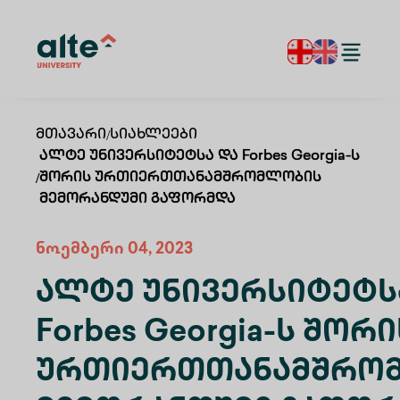
Მთავარი
/
Სიახლეები
Ალტე Უნივერსიტეტსა Და Forbes Georgia-Ს
/
Შორის Ურთიერთთანამშრომლობის
Მემორანდუმი Გაფორმდა
ნოემბერი 04, 2023
Ალტე Უნივერსიტეტს
Forbes Georgia-Ს Შორი
Ურთიერთთანამშრო