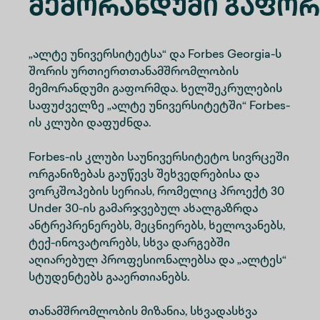
Მემორანდუმი Გაფო
„ალტე უნივერსიტეტსა“ და Forbes Georgia-ს
შორის ურთიერთთანამშრომლობის
მემორანდუმი გაფორმდა. ხელშეკრულების
საფუძველზე „ალტე უნივერსიტეტში“ Forbes-
ის კლუბი დაფუძნდა.
Forbes-ის კლუბი საუნივერსიტეტო სივრცეში
ორგანიზებას გაუწევს შეხვედრებისა და
ვორკშოპების სერიას, რომელიც პროექტ 30
Under 30-ის გამარჯვებულ ახალგაზრდა
ანტრეპრენერებს, მეცნიერებს, ხელოვანებს,
ტექ-ინოვატორებს, სხვა დარგებში
აღიარებულ პროფესიონალებსა და „ალტეს“
სტუდენტებს გააერთიანებს.
თანამშრომლობის მიზანია, სხვადასხვა