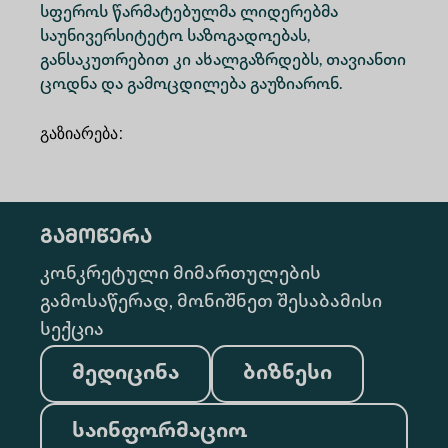
სფეროს წარმატებულმა ლიდერებმა
საუნივერსიტეტო საზოგადოებას,
განსაკუთრებით კი ახალგაზრდებს, თავიანთი
ცოდნა და გამოცდილება გაუზიარონ.
გაზიარება
:
გამოწერა
კონკრეტული მიმართულების
გამოსაწერად, მონიშნეთ შესაბამისი
სექცია
მედიცინა
ბიზნესი
საინფორმაციო