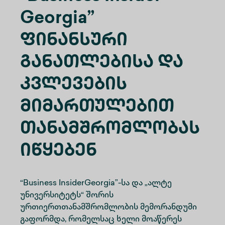
Georgia”
Ფინანსური
Განათლებისა Და
Კვლევების
Მიმართულებით
Თანამშრომლობას
Იწყებენ
“Business InsiderGeorgia”-სა და „ალტე
უნივერსიტეტს“ შორის
ურთიერთთანამშრომლობის მემორანდუმი
გაფორმდა, რომელსაც ხელი მოაწერეს