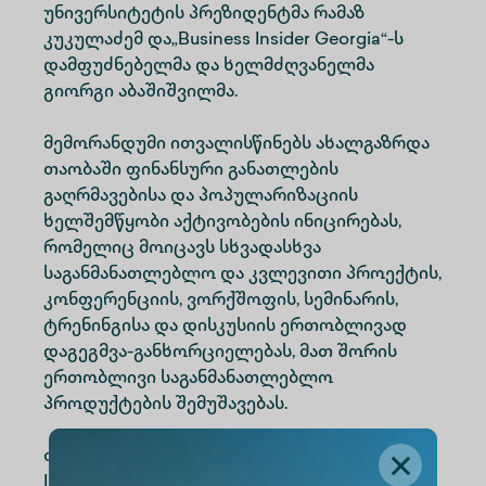
უნივერსიტეტის პრეზიდენტმა რამაზ
კუკულაძემ და„Business Insider Georgia“-ს
დამფუძნებელმა და ხელმძღვანელმა
გიორგი აბაშიშვილმა.
მემორანდუმი ითვალისწინებს ახალგაზრდა
თაობაში ფინანსური განათლების
გაღრმავებისა და პოპულარიზაციის
ხელშემწყობი აქტივობების ინიცირებას,
რომელიც მოიცავს სხვადასხვა
საგანმანათლებლო და კვლევითი პროექტის,
კონფერენციის, ვორქშოფის, სემინარის,
ტრენინგისა და დისკუსიის ერთობლივად
დაგეგმვა-განხორციელებას, მათ შორის
ერთობლივი საგანმანათლებლო
პროდუქტების შემუშავებას.
თანამშრომლობის ფარგლებში „Business
Insider Georgia” უზრუნველყოფს