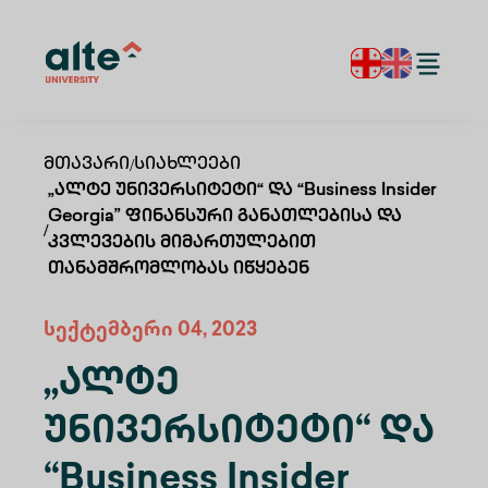
Მთავარი
/
Სიახლეები
„ალტე Უნივერსიტეტი“ Და “Business Insider
Georgia” Ფინანსური Განათლებისა Და
/
Კვლევების Მიმართულებით
Თანამშრომლობას Იწყებენ
სექტემბერი 04, 2023
„ალტე
Უნივერსიტეტი“ Და
“Business Insider