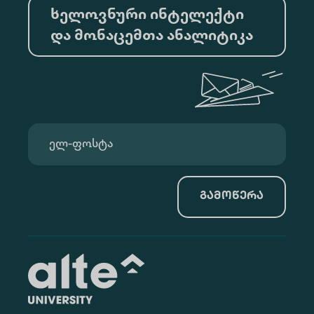
ხელოვნური ინტელექტი
და მონაცემთა ანალიტიკა
გამოწერა