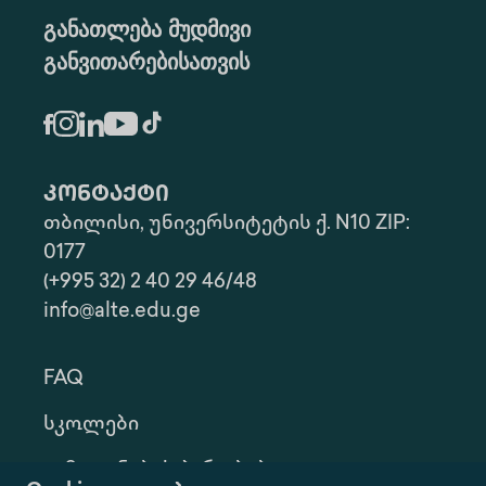
განათლება მუდმივი
განვითარებისათვის
კონტაქტი
თბილისი, უნივერსიტეტის ქ. N10 ZIP:
0177
(+995 32) 2 40 29 46/48
info@alte.edu.ge
FAQ
Სკოლები
Გამოყენების Პირობები