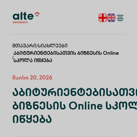
Მთავარი
/
Სიახლეები
Აბიტურიენტებისათვის Ბიზნესის Online
/
Სკოლა Იწყება
მაისი 20, 2026
Აბიტურიენტებისათვ
Ბიზნესის Online Სკო
Იწყება