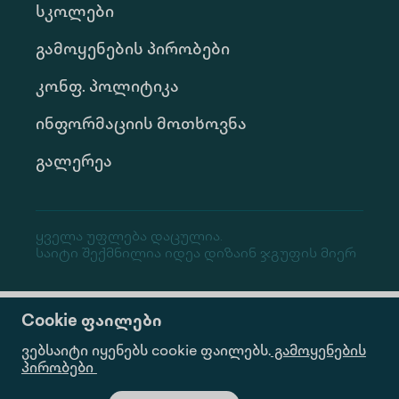
Სკოლები
Გამოყენების Პირობები
Კონფ. Პოლიტიკა
Ინფორმაციის Მოთხოვნა
Გალერეა
Ყველა Უფლება Დაცულია.
Საიტი Შექმნილია Იდეა Დიზაინ Ჯგუფის Მიერ
Cookie ფაილები
ვებსაიტი იყენებს cookie ფაილებს.
გამოყენების
პირობები