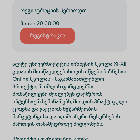
რეგისტრაციის პერიოდი
:
მაისი
20
00:00
Რეგისტრაცია
ალტე უნივერსიტეტის ბიზნესის სკოლა XI-XII
კლასის მოსწავლეებისთვის იწყებს ბიზნესის
Online სკოლას - საგანმანათლებლო
პროექტს, რომლის ფარგლებში
მონაწილეები შეძლებენ დაესწრონ
ინტენსიურ სემინარებს, მიიღონ პრაქტიკული
ცოდნა და გაეცნონ მეწარმეობის,
მარკეტინგისა და ადამიანური რესურსების
მართვის თანამედროვე მიდგომებს.
პროექტის ფარგლებში, ალტე