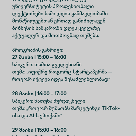
უნივერსიტეტის პროფესიონალი
ლექტორები სამი დღის განმავლობაში
მონაწილეებთან ერთად განიხილავენ
ბიზნესის სამყაროში დღეს ყველაზე
აქტუალურ და მოთხოვნად თემებს.
პროგრამის განრიგი:
27 მაისი | 15:00 – 16:00
სპიკერი: თამთა გველესიანი
თემა: „იფიქრე როგორც სტარტაპერმა —
როგორ იქცევა იდეა შესაძლებლობად“
28 მაისი | 16:00 – 17:00
სპიკერი: ხათუნა მურჯიკნელი
თემა: „როგორ მუშაობს მარკეტინგი TikTok-
ისა და AI-ს ეპოქაში“
29 მაისი | 15:00 – 16:00