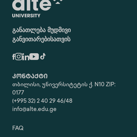
განათლება მუდმივი
განვითარებისათვის
კონტაქტი
თბილისი, უნივერსიტეტის ქ. N10 ZIP:
0177
(+995 32) 2 40 29 46/48
info@alte.edu.ge
FAQ