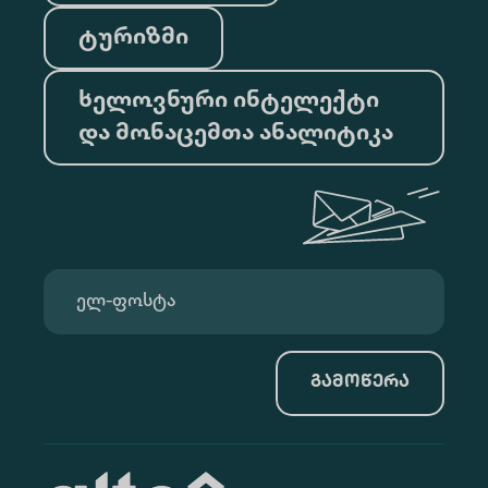
ტურიზმი
ხელოვნური ინტელექტი
და მონაცემთა ანალიტიკა
გამოწერა