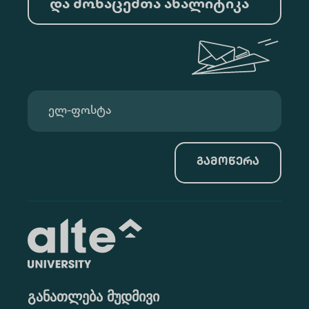
და მონაცემთა ანალიტიკა
გამოწერა
განათლება მუდმივი