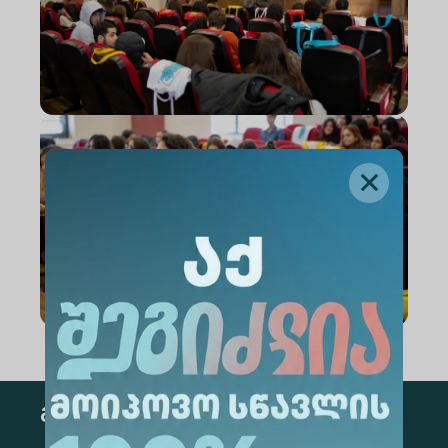
გამოწერა