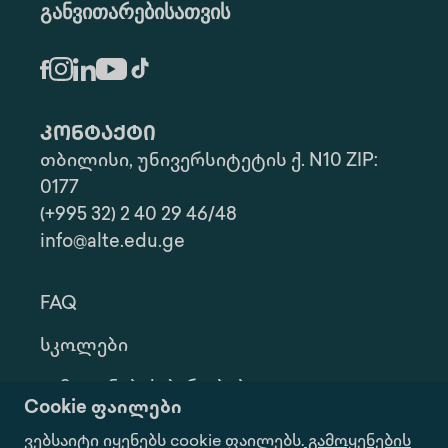
განვითარებისათვის
კონტაქტი
თბილისი, უნივერსიტეტის ქ. N10 ZIP:
0177
(+995 32) 2 40 29 46/48
info@alte.edu.ge
FAQ
Სკოლები
Გამოყენების Პირობები
Cookie ფაილები
Კონფ. Პოლიტიკა
ვებსაიტი იყენებს cookie ფაილებს.
გამოყენების