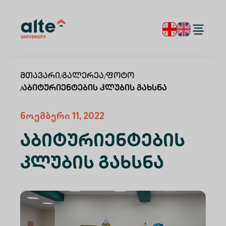
Მთავარი
/
Გალერეა
/
Ფოტო
/
Აბიტურიენტების Კლუბის Გახსნა
ნოემბერი 11, 2022
Აბიტურიენტების
Კლუბის Გახსნა