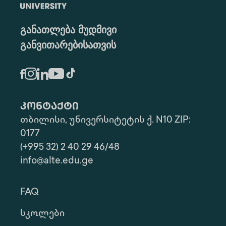
განათლება მუდმივი
განვითარებისათვის
კონტაქტი
თბილისი, უნივერსიტეტის ქ. N10 ZIP:
0177
(+995 32) 2 40 29 46/48
info@alte.edu.ge
FAQ
Სკოლები