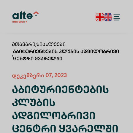
Მთავარი
/
Სიახლეები
Აბიტურიენტების Კლუბის Ადგილობრივი
/
Ცენტრი Ყვარელში
დეკემბერი 07, 2023
Აბიტურიენტების
Კლუბის
Ადგილობრივი
Ცენტრი Ყვარელში