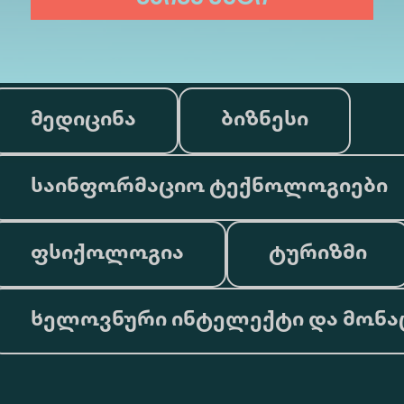
მედიცინა
ბიზნესი
საინფორმაციო ტექნოლოგიები
ფსიქოლოგია
ტურიზმი
ხელოვნური ინტელექტი და მონა