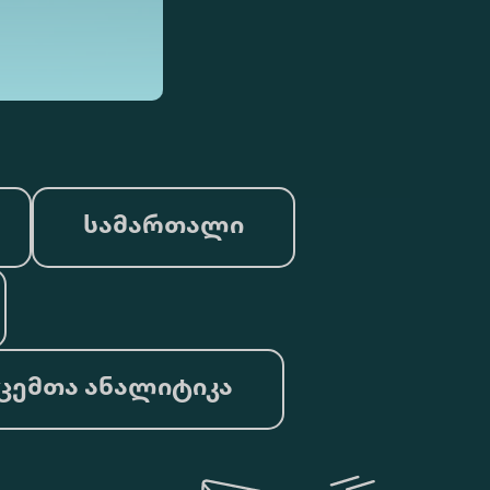
სამართალი
ცემთა ანალიტიკა