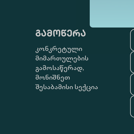
გამოწერა
კონკრეტული
მიმართულების
გამოსაწერად,
მონიშნეთ
შესაბამისი სექცია