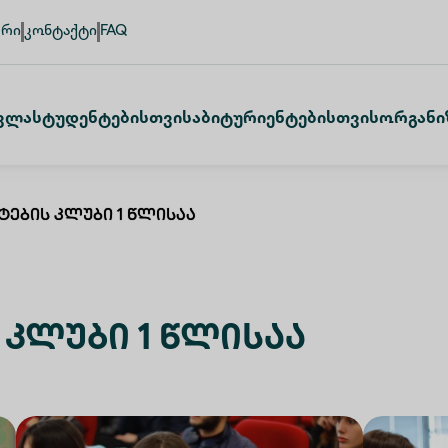
ური
კონტაქტი
FAQ
ვლა
Სტუდენტებისთვის
Აბიტურიენტებისთვის
Ორგანი
ტების Კლუბი 1 Წლისაა
Კლუბი 1 Წლისაა