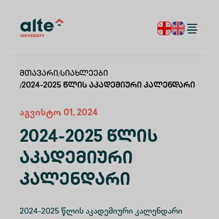
Მთავარი
/
Სიახლეები
/
2024-2025 Წლის Აკადემიური Კალენდარი
აგვისტო 01, 2024
2024-2025 Წლის
Აკადემიური
Კალენდარი
2024-2025 წლის აკადემიური კალენდარი