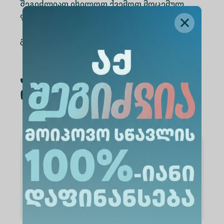
შეგიძლიათ იხილოთ ქვემოთ მოცემულ
ფაილში.
გაზიარება
:
აკადემიური კალენდარ
ი 2024-2025
აკადემიური კალენდარი 2024-
2025