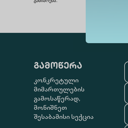
გაზიარება
:
გამოწერა
კონკრეტული
მიმართულების
გამოსაწერად,
მონიშნეთ
შესაბამისი სექცია