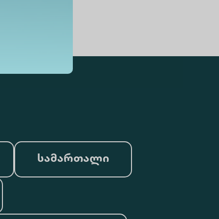
სამართალი