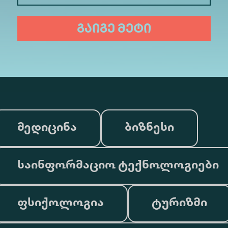
გაიგე მეტი
მედიცინა
ბიზნესი
საინფორმაციო ტექნოლოგიები
ფსიქოლოგია
ტურიზმი