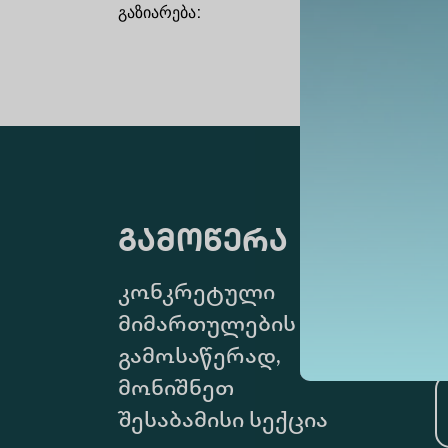
გაზიარება
:
გამოწერა
კონკრეტული
მიმართულების
გამოსაწერად,
მონიშნეთ
შესაბამისი სექცია