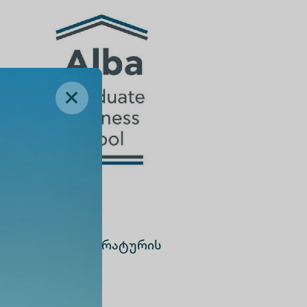
ლებისა და ლიტერატურის