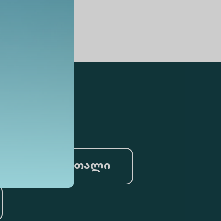
სამართალი